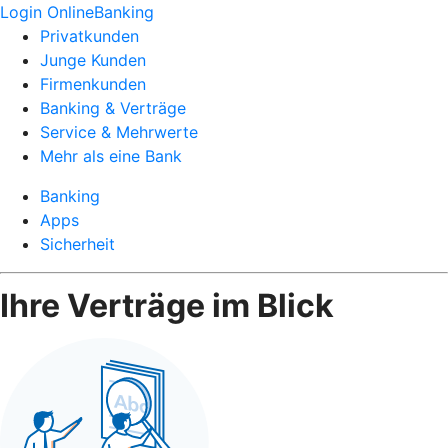
Login OnlineBanking
Privatkunden
Junge Kunden
Firmenkunden
Banking & Verträge
Service & Mehrwerte
Mehr als eine Bank
Banking
Apps
Sicherheit
Ihre Verträge im Blick