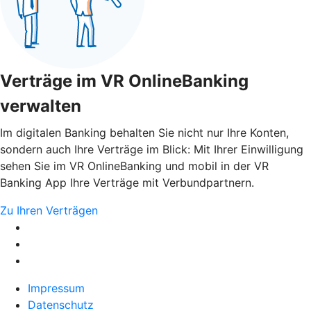
Verträge im VR OnlineBanking
verwalten
Im digitalen Banking behalten Sie nicht nur Ihre Konten,
sondern auch Ihre Verträge im Blick: Mit Ihrer Einwilligung
sehen Sie im VR OnlineBanking und mobil in der VR
Banking App Ihre Verträge mit Verbundpartnern.
Zu Ihren Verträgen
Impressum
Datenschutz