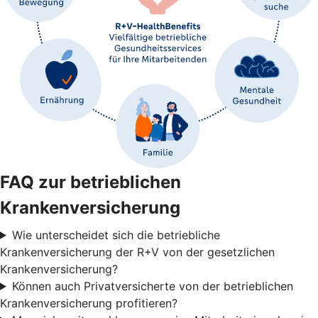
FAQ zur betrieblichen
Krankenversicherung
Wie unterscheidet sich die betriebliche
Krankenversicherung der R+V von der gesetzlichen
Krankenversicherung?
Können auch Privatversicherte von der betrieblichen
Krankenversicherung profitieren?