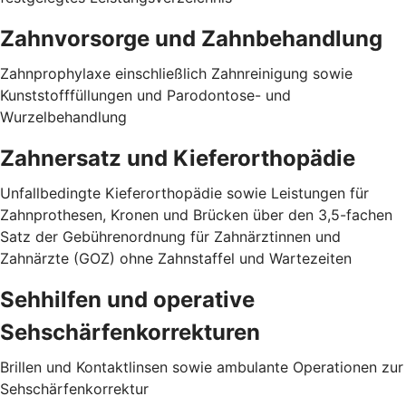
Zahnvorsorge und Zahnbehandlung
Zahnprophylaxe einschließlich Zahnreinigung sowie
Kunststofffüllungen und Parodontose- und
Wurzelbehandlung
Zahnersatz und Kieferorthopädie
Unfallbedingte Kieferorthopädie sowie Leistungen für
Zahnprothesen, Kronen und Brücken über den 3,5-fachen
Satz der Gebührenordnung für Zahnärztinnen und
Zahnärzte (GOZ) ohne Zahnstaffel und Wartezeiten
Sehhilfen und operative
Sehschärfenkorrekturen
Brillen und Kontaktlinsen sowie ambulante Operationen zur
Sehschärfenkorrektur