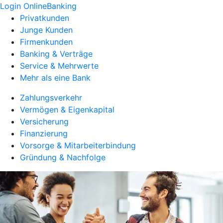
Login OnlineBanking
Privatkunden
Junge Kunden
Firmenkunden
Banking & Verträge
Service & Mehrwerte
Mehr als eine Bank
Zahlungsverkehr
Vermögen & Eigenkapital
Versicherung
Finanzierung
Vorsorge & Mitarbeiterbindung
Gründung & Nachfolge