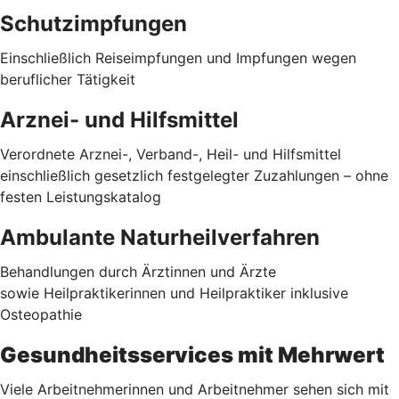
Schutzimpfungen
Einschließlich Reiseimpfungen und Impfungen wegen
beruflicher Tätigkeit
Arznei- und Hilfsmittel
Verordnete Arznei-, Verband-, Heil- und Hilfsmittel
einschließlich gesetzlich festgelegter Zuzahlungen – ohne
festen Leistungskatalog
Ambulante Naturheilverfahren
Behandlungen durch Ärztinnen und Ärzte
sowie Heilpraktikerinnen und Heilpraktiker inklusive
Osteopathie
Gesundheitsservices mit Mehrwert
Viele Arbeitnehmerinnen und Arbeitnehmer sehen sich mit