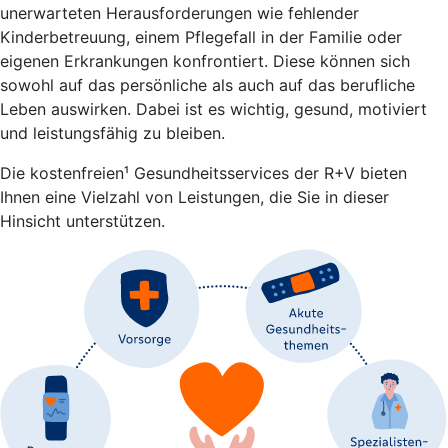
unerwarteten Herausforderungen wie fehlender
Kinderbetreuung, einem Pflegefall in der Familie oder
eigenen Erkrankungen konfrontiert. Diese können sich
sowohl auf das persönliche als auch auf das berufliche
Leben auswirken. Dabei ist es wichtig, gesund, motiviert
und leistungsfähig zu bleiben.
Die kostenfreien¹ Gesundheitsservices der R+V bieten
Ihnen eine Vielzahl von Leistungen, die Sie in dieser
Hinsicht unterstützen.