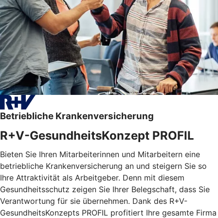
Betriebliche Krankenversicherung
R+V-GesundheitsKonzept PROFIL
Bieten Sie Ihren Mitarbeiterinnen und Mitarbeitern eine
betriebliche Krankenversicherung an und steigern Sie so
Ihre Attraktivität als Arbeitgeber. Denn mit diesem
Gesundheitsschutz zeigen Sie Ihrer Belegschaft, dass Sie
Verantwortung für sie übernehmen. Dank des R+V-
GesundheitsKonzepts PROFIL profitiert Ihre gesamte Firma