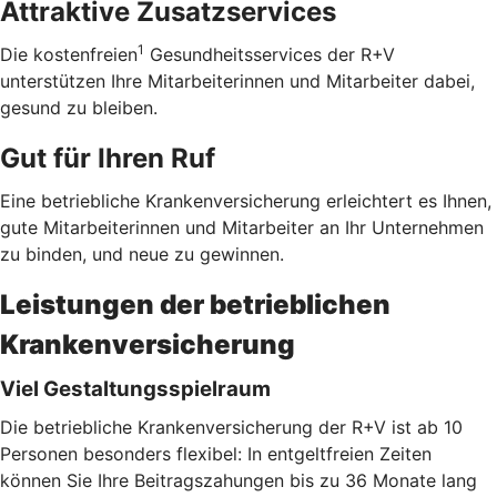
Attraktive Zusatzservices
1
Die kostenfreien
Gesundheitsservices der R+V
unterstützen Ihre Mitarbeiterinnen und Mitarbeiter dabei,
gesund zu bleiben.
Gut für Ihren Ruf
Eine betriebliche Krankenversicherung erleichtert es Ihnen,
gute Mitarbeiterinnen und Mitarbeiter an Ihr Unternehmen
zu binden, und neue zu gewinnen.
Leistungen der betrieblichen
Krankenversicherung
Viel Gestaltungsspielraum
Die betriebliche Krankenversicherung der R+V ist ab 10
Personen besonders flexibel: In entgeltfreien Zeiten
können Sie Ihre Beitragszahungen bis zu 36 Monate lang