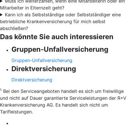
Muss ich weiterzahlen, wenn eine Mitarbeiterin oder ein
Mitarbeiter in Elternzeit geht?
Kann ich als Selbstständige oder Selbstständiger eine
betriebliche Krankenversicherung für mich selbst
abschließen?
Das könnte Sie auch interessieren
Gruppen-Unfallversicherung
Gruppen-Unfallversicherung
Direktversicherung
Direktversicherung
1
Bei den Serviceangeboten handelt es sich um freiwillige
und nicht auf Dauer garantierte Serviceleistungen der R+V
Krankenversicherung AG. Es handelt sich nicht um
Tarifleistungen.