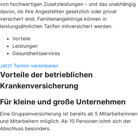
von hochwertigen Zusatzleistungen – und das unabhängig
davon, ob Ihre Angestellten gesetzlich oder privat
versichert sind. Familienangehörige können in
leistungsähnlichen Tarifen mitversichert werden.
Vorteile
Leistungen
Gesundheitsservices
Jetzt Termin vereinbaren
Vorteile der betrieblichen
Krankenversicherung
Für kleine und große Unternehmen
Eine Gruppenversicherung ist bereits ab 5 Mitarbeiterinnen
und Mitarbeitern möglich. Ab 10 Personen lohnt sich der
Abschluss besonders.