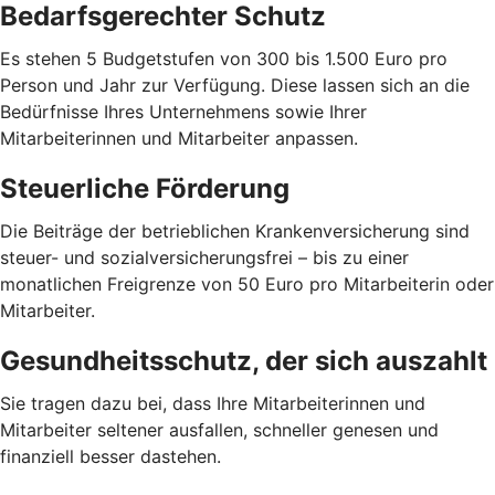
Bedarfsgerechter Schutz
Es stehen 5 Budgetstufen von 300 bis 1.500 Euro pro
Person und Jahr zur Verfügung. Diese lassen sich an die
Bedürfnisse Ihres Unternehmens sowie Ihrer
Mitarbeiterinnen und Mitarbeiter anpassen.
Steuerliche Förderung
Die Beiträge der betrieblichen Krankenversicherung sind
steuer- und sozialversicherungsfrei – bis zu einer
monatlichen Freigrenze von 50 Euro pro Mitarbeiterin oder
Mitarbeiter.
Gesundheitsschutz, der sich auszahlt
Sie tragen dazu bei, dass Ihre Mitarbeiterinnen und
Mitarbeiter seltener ausfallen, schneller genesen und
finanziell besser dastehen.