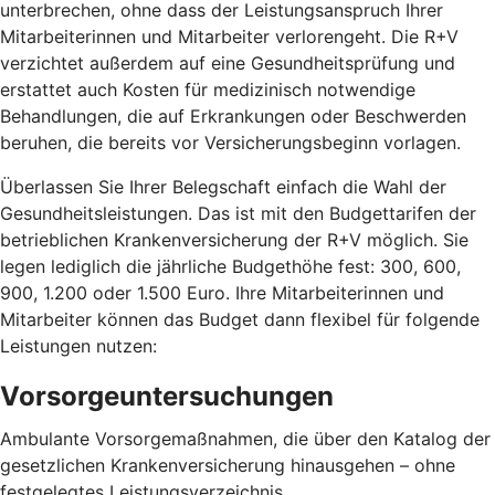
unterbrechen, ohne dass der Leistungsanspruch Ihrer
Mitarbeiterinnen und Mitarbeiter verlorengeht. Die R+V
verzichtet außerdem auf eine Gesundheitsprüfung und
erstattet auch Kosten für medizinisch notwendige
Behandlungen, die auf Erkrankungen oder Beschwerden
beruhen, die bereits vor Versicherungsbeginn vorlagen.
Überlassen Sie Ihrer Belegschaft einfach die Wahl der
Gesundheitsleistungen. Das ist mit den Budgettarifen der
betrieblichen Krankenversicherung der R+V möglich. Sie
legen lediglich die jährliche Budgethöhe fest: 300, 600,
900, 1.200 oder 1.500 Euro. Ihre Mitarbeiterinnen und
Mitarbeiter können das Budget dann flexibel für folgende
Leistungen nutzen:
Vorsorgeuntersuchungen
Ambulante Vorsorgemaßnahmen, die über den Katalog der
gesetzlichen Krankenversicherung hinausgehen – ohne
festgelegtes Leistungsverzeichnis