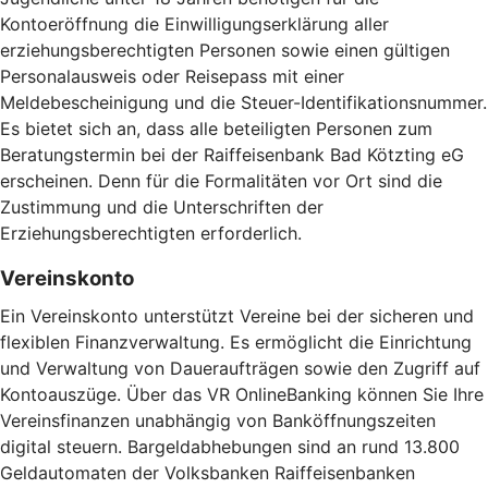
Kontoeröffnung die Einwilligungserklärung aller
erziehungsberechtigten Personen sowie einen gültigen
Personalausweis oder Reisepass mit einer
Meldebescheinigung und die Steuer-Identifikationsnummer.
Es bietet sich an, dass alle beteiligten Personen zum
Beratungstermin bei der Raiffeisenbank Bad Kötzting eG
erscheinen. Denn für die Formalitäten vor Ort sind die
Zustimmung und die Unterschriften der
Erziehungsberechtigten erforderlich.
Vereinskonto
Ein Vereinskonto unterstützt Vereine bei der sicheren und
flexiblen Finanzverwaltung. Es ermöglicht die Einrichtung
und Verwaltung von Daueraufträgen sowie den Zugriff auf
Kontoauszüge. Über das VR OnlineBanking können Sie Ihre
Vereinsfinanzen unabhängig von Banköffnungszeiten
digital steuern. Bargeldabhebungen sind an rund 13.800
Geldautomaten der Volksbanken Raiffeisenbanken