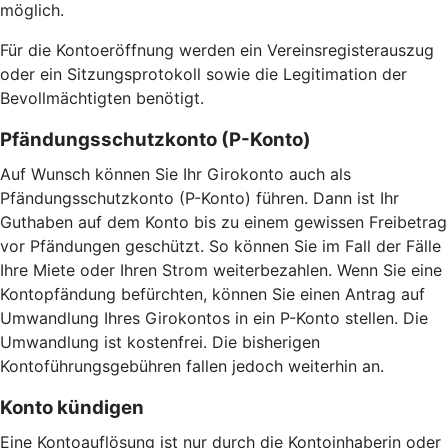
möglich.
Für die Kontoeröffnung werden ein Vereinsregisterauszug
oder ein Sitzungsprotokoll sowie die Legitimation der
Bevollmächtigten benötigt.
Pfändungsschutzkonto (P-Konto)
Auf Wunsch können Sie Ihr Girokonto auch als
Pfändungsschutzkonto (P-Konto) führen. Dann ist Ihr
Guthaben auf dem Konto bis zu einem gewissen Freibetrag
vor Pfändungen geschützt. So können Sie im Fall der Fälle
Ihre Miete oder Ihren Strom weiterbezahlen. Wenn Sie eine
Kontopfändung befürchten, können Sie einen Antrag auf
Umwandlung Ihres Girokontos in ein P-Konto stellen. Die
Umwandlung ist kostenfrei. Die bisherigen
Kontoführungsgebühren fallen jedoch weiterhin an.
Konto kündigen
Eine Kontoauflösung ist nur durch die Kontoinhaberin oder