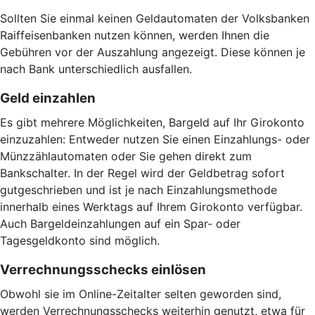
Sollten Sie einmal keinen Geldautomaten der Volksbanken
Raiffeisenbanken nutzen können, werden Ihnen die
Gebühren vor der Auszahlung angezeigt. Diese können je
nach Bank unterschiedlich ausfallen.
Geld einzahlen
Es gibt mehrere Möglichkeiten, Bargeld auf Ihr Girokonto
einzuzahlen: Entweder nutzen Sie einen Einzahlungs- oder
Münzzählautomaten oder Sie gehen direkt zum
Bankschalter. In der Regel wird der Geldbetrag sofort
gutgeschrieben und ist je nach Einzahlungsmethode
innerhalb eines Werktags auf Ihrem Girokonto verfügbar.
Auch Bargeldeinzahlungen auf ein Spar- oder
Tagesgeldkonto sind möglich.
Verrechnungsschecks einlösen
Obwohl sie im Online-Zeitalter selten geworden sind,
werden Verrechnungsschecks weiterhin genutzt, etwa für