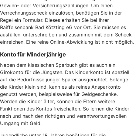
Gewinn- oder Versicherungszahlungen. Um einen
Verrechnungsscheck einzulösen, benötigen Sie in der
Regel ein Formular. Dieses erhalten Sie bei Ihrer
Raiffeisenbank Bad Kötzting eG vor Ort. Sie müssen es
ausfüllen, unterschreiben und zusammen mit dem Scheck
einreichen. Eine reine Online-Abwicklung ist nicht möglich.
Konto für Minderjährige
Neben dem klassischen Sparbuch gibt es auch ein
Girokonto für die Jüngsten. Das Kinderkonto ist speziell
auf die Bedürfnisse junger Sparer ausgerichtet. Solange
die Kinder klein sind, kann es als reines Ansparkonto
genutzt werden, beispielsweise für Geldgeschenke.
Werden die Kinder älter, können die Eltern weitere
Funktionen des Kontos freischalten. So lernen die Kinder
nach und nach den richtigen und verantwortungsvollen
Umgang mit Geld.
Jugendliche unter 18 Jahren benötigen für die