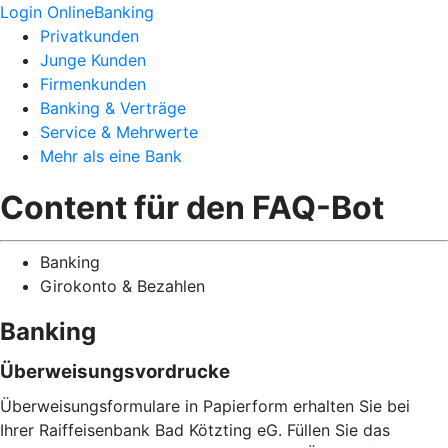
Login OnlineBanking
Privatkunden
Junge Kunden
Firmenkunden
Banking & Verträge
Service & Mehrwerte
Mehr als eine Bank
Content für den FAQ-Bot
Banking
Girokonto & Bezahlen
Banking
Überweisungsvordrucke
Überweisungsformulare in Papierform erhalten Sie bei
Ihrer Raiffeisenbank Bad Kötzting eG. Füllen Sie das