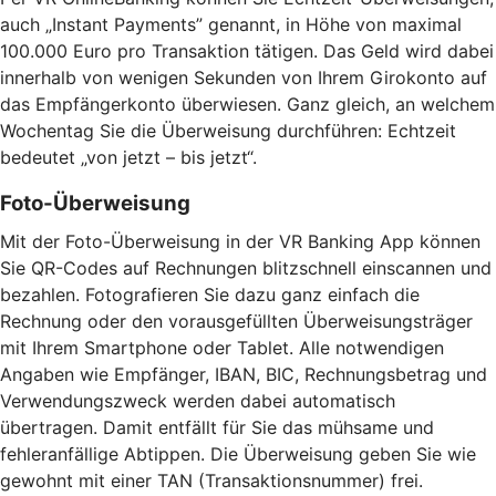
auch „Instant Payments” genannt, in Höhe von maximal
100.000 Euro pro Transaktion tätigen. Das Geld wird dabei
innerhalb von wenigen Sekunden von Ihrem Girokonto auf
das Empfängerkonto überwiesen. Ganz gleich, an welchem
Wochentag Sie die Überweisung durchführen: Echtzeit
bedeutet „von jetzt – bis jetzt“.
Foto-Überweisung
Mit der Foto-Überweisung in der VR Banking App können
Sie QR-Codes auf Rechnungen blitzschnell einscannen und
bezahlen. Fotografieren Sie dazu ganz einfach die
Rechnung oder den vorausgefüllten Überweisungsträger
mit Ihrem Smartphone oder Tablet. Alle notwendigen
Angaben wie Empfänger, IBAN, BIC, Rechnungsbetrag und
Verwendungszweck werden dabei automatisch
übertragen. Damit entfällt für Sie das mühsame und
fehleranfällige Abtippen. Die Überweisung geben Sie wie
gewohnt mit einer TAN (Transaktionsnummer) frei.