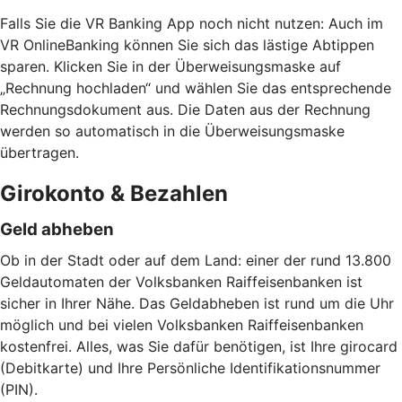
Falls Sie die VR Banking App noch nicht nutzen: Auch im
VR OnlineBanking können Sie sich das lästige Abtippen
sparen. Klicken Sie in der Überweisungsmaske auf
„Rechnung hochladen“ und wählen Sie das entsprechende
Rechnungsdokument aus. Die Daten aus der Rechnung
werden so automatisch in die Überweisungsmaske
übertragen.
Girokonto & Bezahlen
Geld abheben
Ob in der Stadt oder auf dem Land: einer der rund 13.800
Geldautomaten der Volksbanken Raiffeisenbanken ist
sicher in Ihrer Nähe. Das Geldabheben ist rund um die Uhr
möglich und bei vielen Volksbanken Raiffeisenbanken
kostenfrei. Alles, was Sie dafür benötigen, ist Ihre girocard
(Debitkarte) und Ihre Persönliche Identifikationsnummer
(PIN).