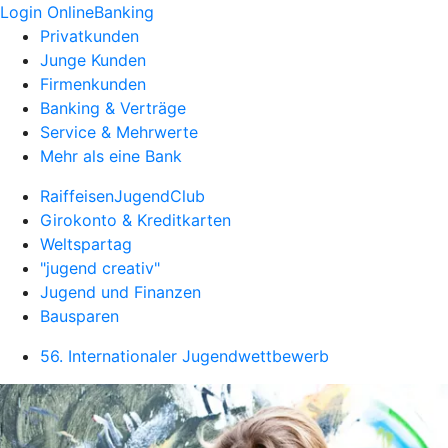
Login OnlineBanking
Privatkunden
Junge Kunden
Firmenkunden
Banking & Verträge
Service & Mehrwerte
Mehr als eine Bank
RaiffeisenJugendClub
Girokonto & Kreditkarten
Weltspartag
"jugend creativ"
Jugend und Finanzen
Bausparen
56. Internationaler Jugendwettbewerb