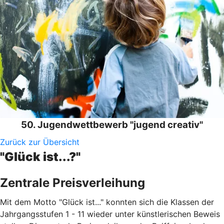
50. Jugendwettbewerb "jugend creativ"
Zurück zur Übersicht
"Glück ist...?"
Zentrale Preisverleihung
Mit dem Motto "Glück ist..." konnten sich die Klassen der
Jahrgangsstufen 1 - 11 wieder unter künstlerischen Beweis