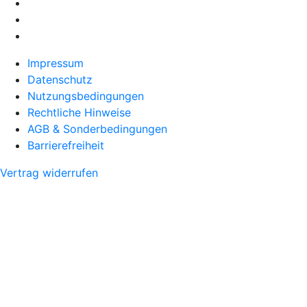
Impressum
Datenschutz
Nutzungsbedingungen
Rechtliche Hinweise
AGB & Sonderbedingungen
Barrierefreiheit
Vertrag widerrufen