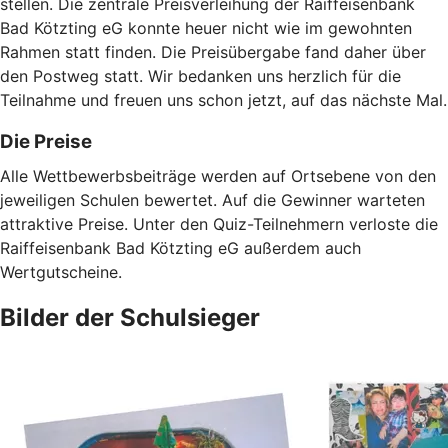
stellen. Die zentrale Preisverleihung der Raiffeisenbank
Bad Kötzting eG konnte heuer nicht wie im gewohnten
Rahmen statt finden. Die Preisübergabe fand daher über
den Postweg statt. Wir bedanken uns herzlich für die
Teilnahme und freuen uns schon jetzt, auf das nächste Mal.
Die Preise
Alle Wettbewerbsbeiträge werden auf Ortsebene von den
jeweiligen Schulen bewertet. Auf die Gewinner warteten
attraktive Preise. Unter den Quiz-Teilnehmern verloste die
Raiffeisenbank Bad Kötzting eG außerdem auch
Wertgutscheine.
Bilder der Schulsieger