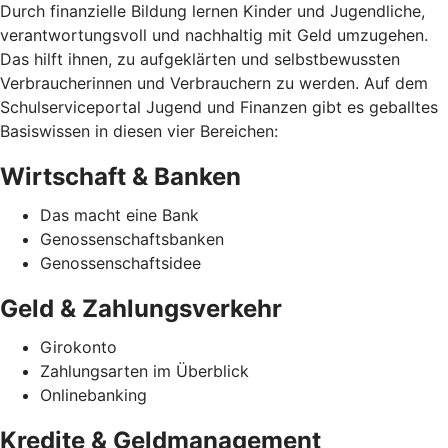
Durch finanzielle Bildung lernen Kinder und Jugendliche,
verantwortungsvoll und nachhaltig mit Geld umzugehen.
Das hilft ihnen, zu aufgeklärten und selbstbewussten
Verbraucherinnen und Verbrauchern zu werden. Auf dem
Schulserviceportal Jugend und Finanzen gibt es geballtes
Basiswissen in diesen vier Bereichen:
Wirtschaft & Banken
Das macht eine Bank
Genossenschaftsbanken
Genossenschaftsidee
Geld & Zahlungsverkehr
Girokonto
Zahlungsarten im Überblick
Onlinebanking
Kredite & Geldmanagement