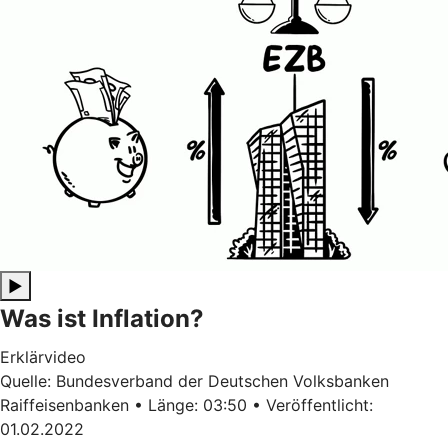
▶
Was ist Inflation?
Erklärvideo
Quelle: Bundesverband der Deutschen Volksbanken
Raiffeisenbanken • Länge: 03:50 • Veröffentlicht:
01.02.2022