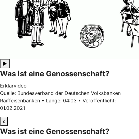
▶
Was ist eine Genossenschaft?
Erklärvideo
Quelle: Bundesverband der Deutschen Volksbanken
Raiffeisenbanken • Länge: 04:03 • Veröffentlicht:
01.02.2021
x
Was ist eine Genossenschaft?