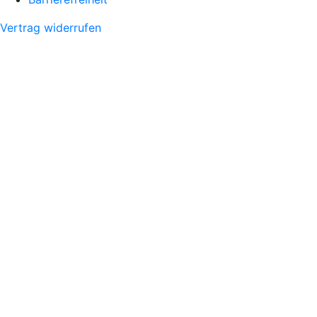
Vertrag widerrufen