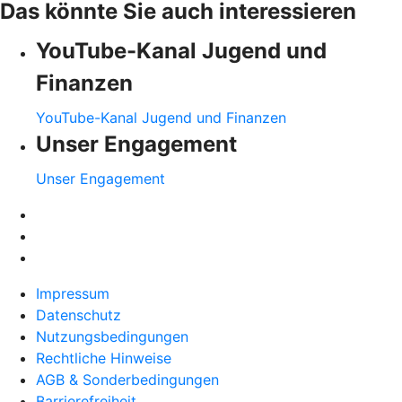
Das könnte Sie auch interessieren
YouTube-Kanal Jugend und
Finanzen
YouTube-Kanal Jugend und Finanzen
Unser Engagement
Unser Engagement
Impressum
Datenschutz
Nutzungsbedingungen
Rechtliche Hinweise
AGB & Sonderbedingungen
Barrierefreiheit