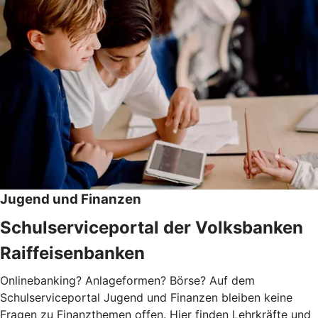
Jugend und Finanzen
Schulserviceportal der Volksbanken
Raiffeisenbanken
Onlinebanking? Anlageformen? Börse? Auf dem
Schulserviceportal Jugend und Finanzen bleiben keine
Fragen zu Finanzthemen offen. Hier finden Lehrkräfte und