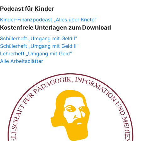
Podcast für Kinder
Kinder-Finanzpodcast „Alles über Knete“
Kostenfreie Unterlagen zum Download
Schülerheft „Umgang mit Geld I"
Schülerheft „Umgang mit Geld II”
Lehrerheft „Umgang mit Geld"
Alle Arbeitsblätter