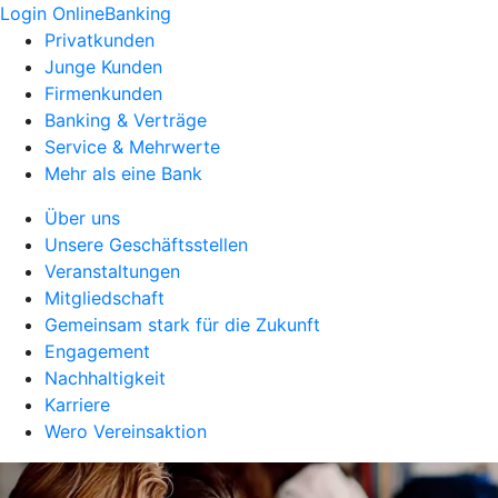
Login OnlineBanking
Privatkunden
Junge Kunden
Firmenkunden
Banking & Verträge
Service & Mehrwerte
Mehr als eine Bank
Über uns
Unsere Geschäftsstellen
Veranstaltungen
Mitgliedschaft
Gemeinsam stark für die Zukunft
Engagement
Nachhaltigkeit
Karriere
Wero Vereinsaktion