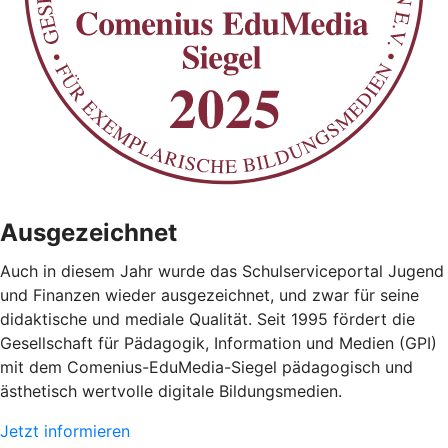
Ausgezeichnet
Auch in diesem Jahr wurde das Schulserviceportal Jugend
und Finanzen wieder ausgezeichnet, und zwar für seine
didaktische und mediale Qualität. Seit 1995 fördert die
Gesellschaft für Pädagogik, Information und Medien (GPI)
mit dem Comenius-EduMedia-Siegel pädagogisch und
ästhetisch wertvolle digitale Bildungsmedien.
Jetzt informieren