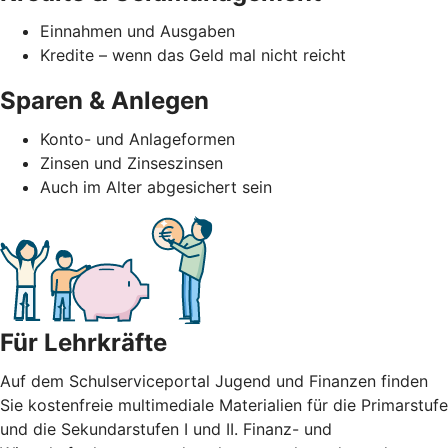
Einnahmen und Ausgaben
Kredite – wenn das Geld mal nicht reicht
Sparen & Anlegen
Konto- und Anlageformen
Zinsen und Zinseszinsen
Auch im Alter abgesichert sein
Für Lehrkräfte
Auf dem Schulserviceportal Jugend und Finanzen finden
Sie kostenfreie multimediale Materialien für die Primarstufe
und die Sekundarstufen I und II. Finanz- und