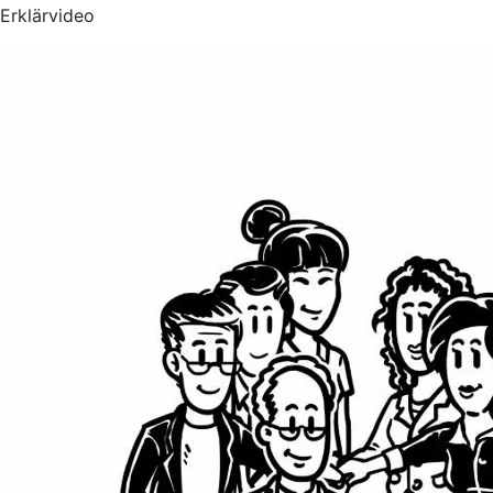
Erklärvideo