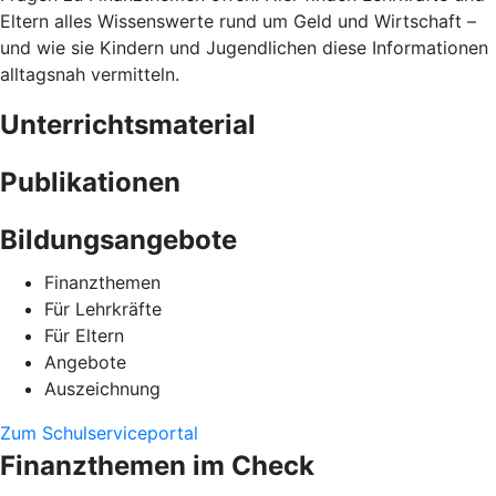
Eltern alles Wissenswerte rund um Geld und Wirtschaft –
und wie sie Kindern und Jugendlichen diese Informationen
alltagsnah vermitteln.
Unterrichtsmaterial
Publikationen
Bildungsangebote
Finanzthemen
Für Lehrkräfte
Für Eltern
Angebote
Auszeichnung
Zum Schulserviceportal
Finanzthemen im Check