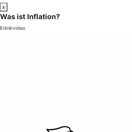
x
Was ist Inflation?
Erklärvideo