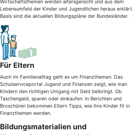
Wirtschaftsthemen werden altersgerecht und aus dem
Lebensumfeld der Kinder und Jugendlichen heraus erklärt.
Basis sind die aktuellen Bildungspläne der Bundesländer.
Für Eltern
Auch im Familienalltag geht es um Finanzthemen. Das
Schulserviceportal Jugend und Finanzen zeigt, wie man
Kindern den richtigen Umgang mit Geld beibringt. Ob
Taschengeld, sparen oder einkaufen: In Berichten und
Broschüren bekommen Eltern Tipps, wie ihre Kinder fit in
Finanzthemen werden.
Bildungsmaterialien und