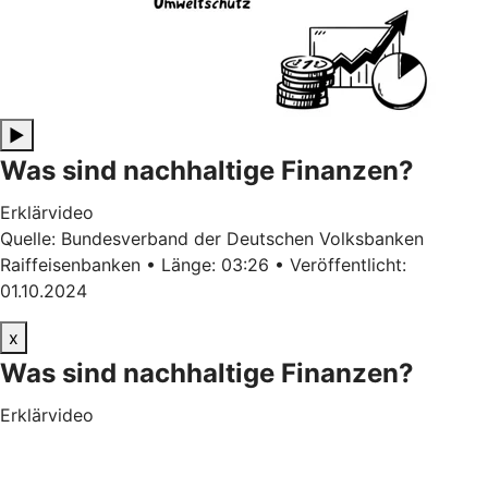
▶
Was sind nachhaltige Finanzen?
Erklärvideo
Quelle: Bundesverband der Deutschen Volksbanken
Raiffeisenbanken • Länge: 03:26 • Veröffentlicht:
01.10.2024
x
Was sind nachhaltige Finanzen?
Erklärvideo