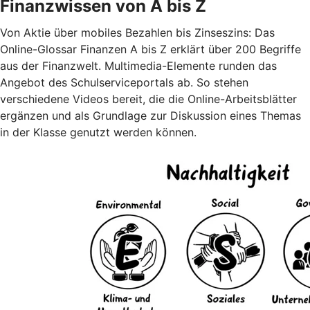
Finanzwissen von A bis Z
Von Aktie über mobiles Bezahlen bis Zinseszins: Das
Online-Glossar Finanzen A bis Z erklärt über 200 Begriffe
aus der Finanzwelt. Multimedia-Elemente runden das
Angebot des Schulserviceportals ab. So stehen
verschiedene Videos bereit, die die Online-Arbeitsblätter
ergänzen und als Grundlage zur Diskussion eines Themas
in der Klasse genutzt werden können.