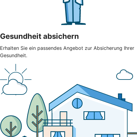
Gesundheit absichern
Erhalten Sie ein passendes Angebot zur Absicherung Ihrer
Gesundheit.