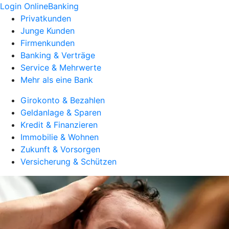
Login OnlineBanking
Privatkunden
Junge Kunden
Firmenkunden
Banking & Verträge
Service & Mehrwerte
Mehr als eine Bank
Girokonto & Bezahlen
Geldanlage & Sparen
Kredit & Finanzieren
Immobilie & Wohnen
Zukunft & Vorsorgen
Versicherung & Schützen