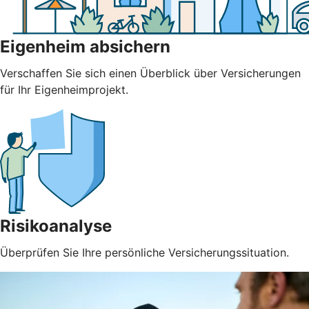
Eigenheim absichern
Verschaffen Sie sich einen Überblick über Versicherungen
für Ihr Eigenheimprojekt.
Risikoanalyse
Überprüfen Sie Ihre persönliche Versicherungssituation.