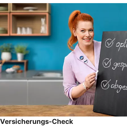
Versicherungs-Check