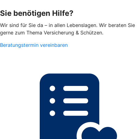
Sie benötigen Hilfe?
Wir sind für Sie da – in allen Lebenslagen. Wir beraten Sie
gerne zum Thema Versicherung & Schützen.
Beratungstermin vereinbaren