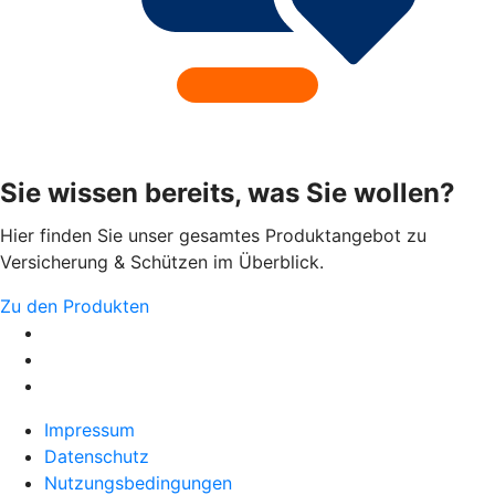
Sie wissen bereits, was Sie wollen?
Hier finden Sie unser gesamtes Produktangebot zu
Versicherung & Schützen im Überblick.
Zu den Produkten
Impressum
Datenschutz
Nutzungsbedingungen