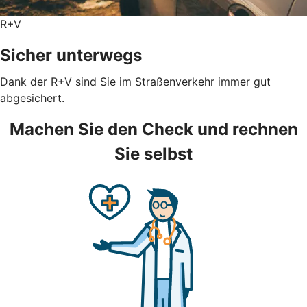
R+V
Sicher unterwegs
Dank der R+V sind Sie im Straßenverkehr immer gut
abgesichert.
Machen Sie den Check und rechnen
Sie selbst