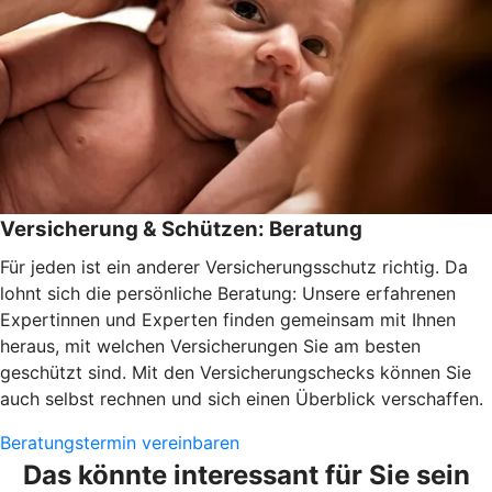
Versicherung & Schützen: Beratung
Für jeden ist ein anderer Versicherungsschutz richtig. Da
lohnt sich die persönliche Beratung: Unsere erfahrenen
Expertinnen und Experten finden gemeinsam mit Ihnen
heraus, mit welchen Versicherungen Sie am besten
geschützt sind. Mit den Versicherungschecks können Sie
auch selbst rechnen und sich einen Überblick verschaffen.
Beratungstermin vereinbaren
Das könnte interessant für Sie sein