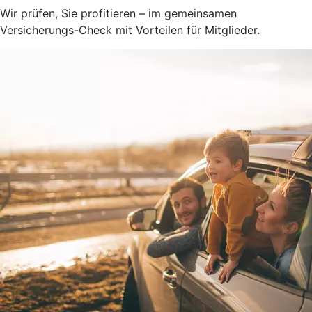
Wir prüfen, Sie profitieren – im gemeinsamen
Versicherungs-Check mit Vorteilen für Mitglieder.