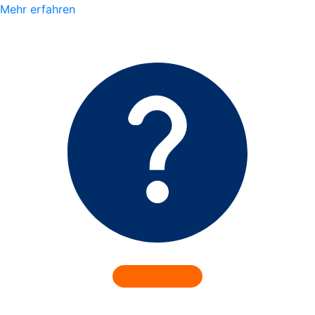
Mehr erfahren