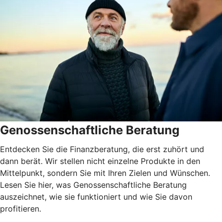
Genossenschaftliche Beratung
Entdecken Sie die Finanzberatung, die erst zuhört und
dann berät. Wir stellen nicht einzelne Produkte in den
Mittelpunkt, sondern Sie mit Ihren Zielen und Wünschen.
Lesen Sie hier, was Genossenschaftliche Beratung
auszeichnet, wie sie funktioniert und wie Sie davon
profitieren.