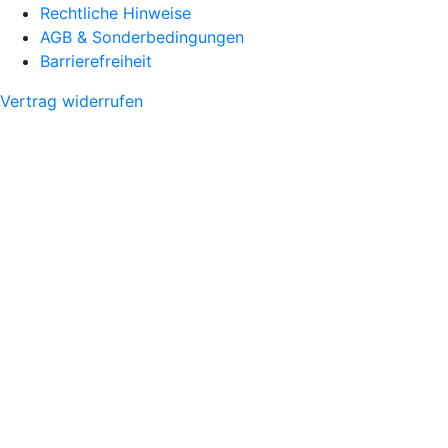
Rechtliche Hinweise
AGB & Sonderbedingungen
Barrierefreiheit
Vertrag widerrufen