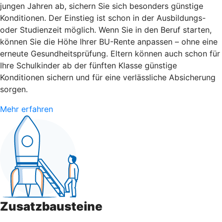
jungen Jahren ab, sichern Sie sich besonders günstige
Konditionen. Der Einstieg ist schon in der Ausbildungs-
oder Studienzeit möglich. Wenn Sie in den Beruf starten,
können Sie die Höhe Ihrer BU-Rente anpassen – ohne eine
erneute Gesundheitsprüfung. Eltern können auch schon für
Ihre Schulkinder ab der fünften Klasse günstige
Konditionen sichern und für eine verlässliche Absicherung
sorgen.
Mehr erfahren
Zusatzbausteine