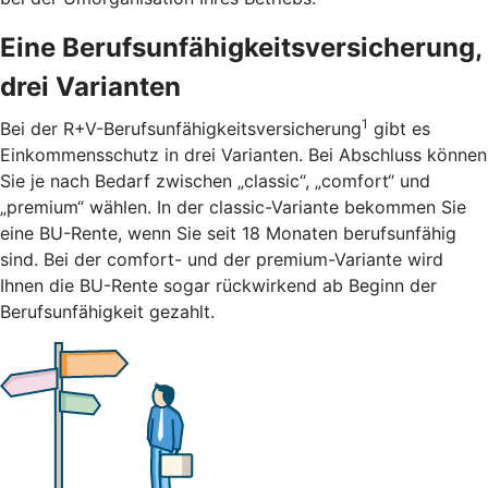
Eine Berufsunfähigkeitsversicherung,
drei Varianten
1
Bei der R+V-Berufsunfähigkeitsversicherung
gibt es
Einkommensschutz in drei Varianten. Bei Abschluss können
Sie je nach Bedarf zwischen „classic“, „comfort“ und
„premium“ wählen. In der classic-Variante bekommen Sie
eine BU-Rente, wenn Sie seit 18 Monaten berufsunfähig
sind. Bei der comfort- und der premium-Variante wird
Ihnen die BU-Rente sogar rückwirkend ab Beginn der
Berufsunfähigkeit gezahlt.