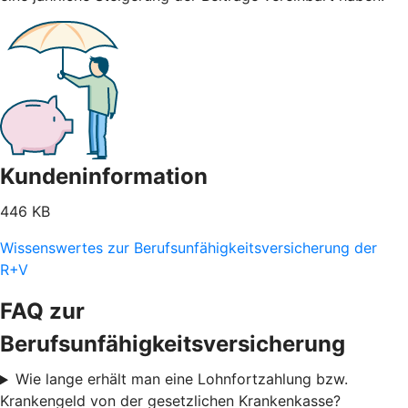
Kundeninformation
446 KB
Wissenswertes zur Berufsunfähigkeitsversicherung der
R+V
FAQ zur
Berufsunfähigkeitsversicherung
Wie lange erhält man eine Lohnfortzahlung bzw.
Krankengeld von der gesetzlichen Krankenkasse?