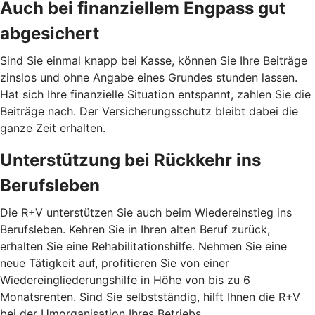
Auch bei finanziellem Engpass gut
abgesichert
Sind Sie einmal knapp bei Kasse, können Sie Ihre Beiträge
zinslos und ohne Angabe eines Grundes stunden lassen.
Hat sich Ihre finanzielle Situation entspannt, zahlen Sie die
Beiträge nach. Der Versicherungsschutz bleibt dabei die
ganze Zeit erhalten.
Unterstützung bei Rückkehr ins
Berufsleben
Die R+V unterstützen Sie auch beim Wiedereinstieg ins
Berufsleben. Kehren Sie in Ihren alten Beruf zurück,
erhalten Sie eine Rehabilitationshilfe. Nehmen Sie eine
neue Tätigkeit auf, profitieren Sie von einer
Wiedereingliederungshilfe in Höhe von bis zu 6
Monatsrenten. Sind Sie selbstständig, hilft Ihnen die R+V
bei der Umorganisation Ihres Betriebs.