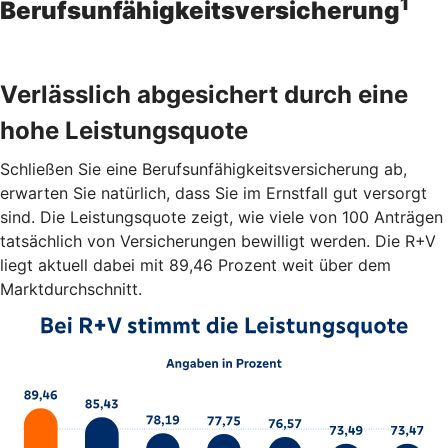
1
Berufsunfähigkeitsversicherung
Verlässlich abgesichert durch eine
hohe Leistungsquote
Schließen Sie eine Berufsunfähigkeitsversicherung ab,
erwarten Sie natürlich, dass Sie im Ernstfall gut versorgt
sind. Die Leistungsquote zeigt, wie viele von 100 Anträgen
tatsächlich von Versicherungen bewilligt werden. Die R+V
liegt aktuell dabei mit 89,46 Prozent weit über dem
Marktdurchschnitt.