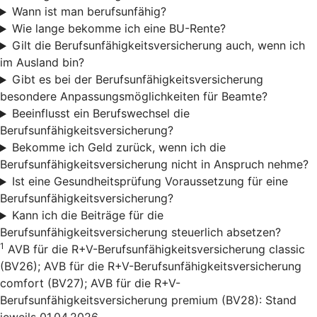
Wann ist man berufsunfähig?
Wie lange bekomme ich eine BU-Rente?
Gilt die Berufsunfähigkeitsversicherung auch, wenn ich
im Ausland bin?
Gibt es bei der Berufsunfähigkeitsversicherung
besondere Anpassungsmöglichkeiten für Beamte?
Beeinflusst ein Berufswechsel die
Berufsunfähigkeitsversicherung?
Bekomme ich Geld zurück, wenn ich die
Berufsunfähigkeitsversicherung nicht in Anspruch nehme?
Ist eine Gesundheitsprüfung Voraussetzung für eine
Berufsunfähigkeitsversicherung?
Kann ich die Beiträge für die
Berufsunfähigkeitsversicherung steuerlich absetzen?
1
AVB für die R+V-Berufsunfähigkeitsversicherung classic
(BV26); AVB für die R+V-Berufsunfähigkeitsversicherung
comfort (BV27); AVB für die R+V-
Berufsunfähigkeitsversicherung premium (BV28): Stand