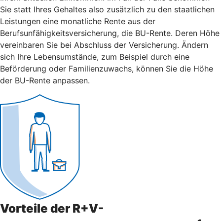
Sie statt Ihres Gehaltes also zusätzlich zu den staatlichen
Leistungen eine monatliche Rente aus der
Berufsunfähigkeitsversicherung, die BU-Rente. Deren Höhe
vereinbaren Sie bei Abschluss der Versicherung. Ändern
sich Ihre Lebensumstände, zum Beispiel durch eine
Beförderung oder Familienzuwachs, können Sie die Höhe
der BU-Rente anpassen.
Vorteile der R+V-