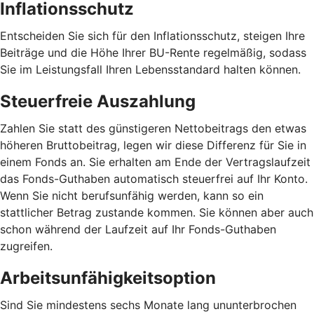
Inflationsschutz
Entscheiden Sie sich für den Inflationsschutz, steigen Ihre
Beiträge und die Höhe Ihrer BU-Rente regelmäßig, sodass
Sie im Leistungsfall Ihren Lebensstandard halten können.
Steuerfreie Auszahlung
Zahlen Sie statt des günstigeren Nettobeitrags den etwas
höheren Bruttobeitrag, legen wir diese Differenz für Sie in
einem Fonds an. Sie erhalten am Ende der Vertragslaufzeit
das Fonds-Guthaben automatisch steuerfrei auf Ihr Konto.
Wenn Sie nicht berufsunfähig werden, kann so ein
stattlicher Betrag zustande kommen. Sie können aber auch
schon während der Laufzeit auf Ihr Fonds-Guthaben
zugreifen.
Arbeitsunfähigkeitsoption
Sind Sie mindestens sechs Monate lang ununterbrochen