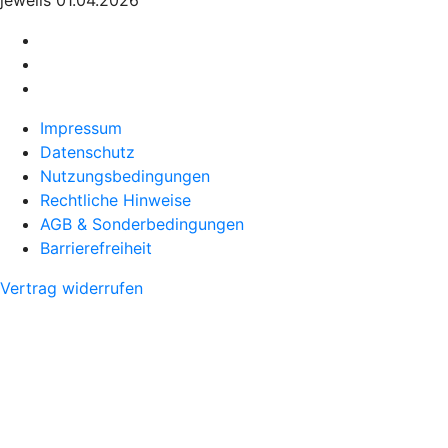
jeweils 01.04.2026
Impressum
Datenschutz
Nutzungsbedingungen
Rechtliche Hinweise
AGB & Sonderbedingungen
Barrierefreiheit
Vertrag widerrufen