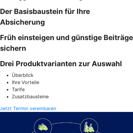
Der Basisbaustein für Ihre
Absicherung
Früh einsteigen und günstige Beiträge
sichern
Drei Produktvarianten zur Auswahl
Überblick
Ihre Vorteile
Tarife
Zusatzbausteine
Jetzt Termin vereinbaren