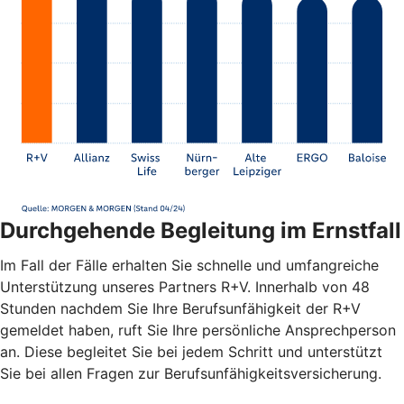
Durchgehende Begleitung im Ernstfall
Im Fall der Fälle erhalten Sie schnelle und umfangreiche
Unterstützung unseres Partners R+V. Innerhalb von 48
Stunden nachdem Sie Ihre Berufsunfähigkeit der R+V
gemeldet haben, ruft Sie Ihre persönliche Ansprechperson
an. Diese begleitet Sie bei jedem Schritt und unterstützt
Sie bei allen Fragen zur Berufsunfähigkeitsversicherung.