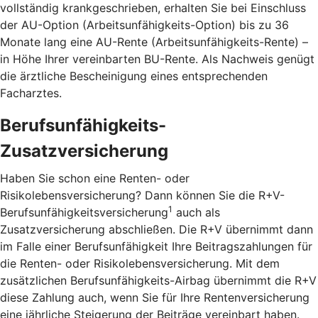
vollständig krankgeschrieben, erhalten Sie bei Einschluss
der AU-Option (Arbeitsunfähigkeits-Option) bis zu 36
Monate lang eine AU-Rente (Arbeitsunfähigkeits-Rente) –
in Höhe Ihrer vereinbarten BU-Rente. Als Nachweis genügt
die ärztliche Bescheinigung eines entsprechenden
Facharztes.
Berufsunfähigkeits-
Zusatzversicherung
Haben Sie schon eine Renten- oder
Risikolebensversicherung? Dann können Sie die R+V-
1
Berufsunfähigkeitsversicherung
auch als
Zusatzversicherung abschließen. Die R+V übernimmt dann
im Falle einer Berufsunfähigkeit Ihre Beitragszahlungen für
die Renten- oder Risikolebensversicherung. Mit dem
zusätzlichen Berufsunfähigkeits-Airbag übernimmt die R+V
diese Zahlung auch, wenn Sie für Ihre Rentenversicherung
eine jährliche Steigerung der Beiträge vereinbart haben.