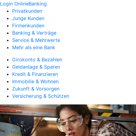
Login OnlineBanking
Privatkunden
Junge Kunden
Firmenkunden
Banking & Verträge
Service & Mehrwerte
Mehr als eine Bank
Girokonto & Bezahlen
Geldanlage & Sparen
Kredit & Finanzieren
Immobilie & Wohnen
Zukunft & Vorsorgen
Versicherung & Schützen