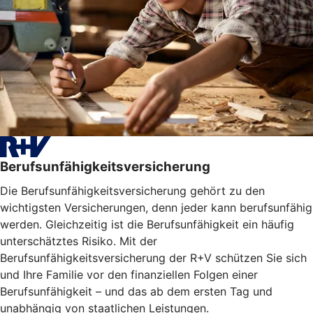
Berufsunfähigkeitsversicherung
Die Berufsunfähigkeitsversicherung gehört zu den
wichtigsten Versicherungen, denn jeder kann berufsunfähig
werden. Gleichzeitig ist die Berufsunfähigkeit ein häufig
unterschätztes Risiko. Mit der
Berufsunfähigkeitsversicherung der R+V schützen Sie sich
und Ihre Familie vor den finanziellen Folgen einer
Berufsunfähigkeit – und das ab dem ersten Tag und
unabhängig von staatlichen Leistungen.