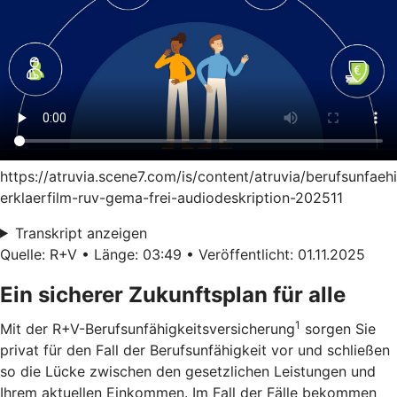
https://atruvia.scene7.com/is/content/atruvia/berufsunfaeh
erklaerfilm-ruv-gema-frei-audiodeskription-202511
Transkript anzeigen
Quelle: R+V • Länge: 03:49 • Veröffentlicht: 01.11.2025
Ein sicherer Zukunftsplan für alle
1
Mit der R+V-Berufsunfähigkeitsversicherung
sorgen Sie
privat für den Fall der Berufsunfähigkeit vor und schließen
so die Lücke zwischen den gesetzlichen Leistungen und
Ihrem aktuellen Einkommen. Im Fall der Fälle bekommen