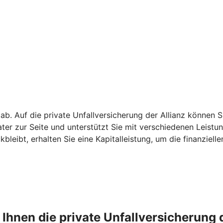
 ab. Auf die private Unfallversicherung der Allianz können S
rater zur Seite und unterstützt Sie mit verschiedenen Leist
leibt, erhalten Sie eine Kapitalleistung, um die finanziell
 Ihnen die private Unfallversicherung 