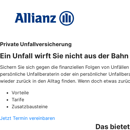
Private Unfallversicherung
Ein Unfall wirft Sie nicht aus der Bahn
Sichern Sie sich gegen die finanziellen Folgen von Unfällen
persönliche Unfallberaterin oder ein persönlicher Unfallbe
wieder zurück in den Alltag finden. Wenn doch etwas zurückb
Vorteile
Tarife
Zusatzbausteine
Jetzt Termin vereinbaren
Das bietet