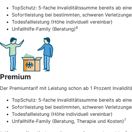
TopSchutz: 5-fache Invaliditätssumme bereits ab einer
Sofortleistung bei bestimmten, schweren Verletzunge
Todesfallleistung (Höhe individuell vereinbar)
6
Unfallhilfe-Family (Beratung)
Premium
Der Premiumtarif mit Leistung schon ab 1 Prozent Invalidität
TopSchutz: 5-fache Invaliditätssumme bereits ab einer
Sofortleistung bei bestimmten, schweren Verletzunge
Todesfallleistung (Höhe individuell vereinbar)
7
Unfallhilfe-Family (Beratung, Therapie und Kosten)