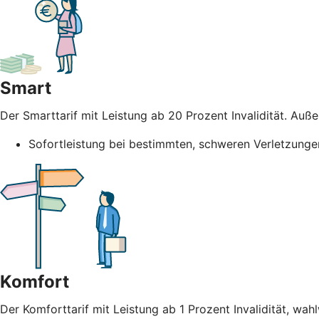
Smart
Der Smarttarif mit Leistung ab 20 Prozent Invalidität. Au
Sofortleistung bei bestimmten, schweren Verletzunge
Komfort
Der Komforttarif mit Leistung ab 1 Prozent Invalidität, wah