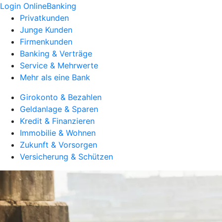
Login OnlineBanking
Privatkunden
Junge Kunden
Firmenkunden
Banking & Verträge
Service & Mehrwerte
Mehr als eine Bank
Girokonto & Bezahlen
Geldanlage & Sparen
Kredit & Finanzieren
Immobilie & Wohnen
Zukunft & Vorsorgen
Versicherung & Schützen