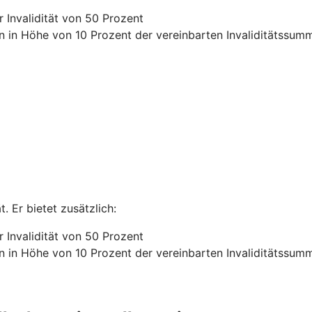
 Invalidität von 50 Prozent
n in Höhe von 10 Prozent der vereinbarten Invaliditätssum
. Er bietet zusätzlich:
 Invalidität von 50 Prozent
n in Höhe von 10 Prozent der vereinbarten Invaliditätssum