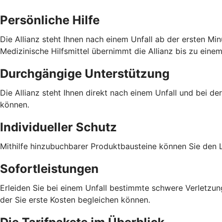
Persönliche Hilfe
Die Allianz steht Ihnen nach einem Unfall ab der ersten Min
Medizinische Hilfsmittel übernimmt die Allianz bis zu eine
Durchgängige Unterstützung
Die Allianz steht Ihnen direkt nach einem Unfall und bei de
können.
Individueller Schutz
Mithilfe hinzubuchbarer Produktbausteine können Sie den L
Sofortleistungen
Erleiden Sie bei einem Unfall bestimmte schwere Verletzung
der Sie erste Kosten begleichen können.