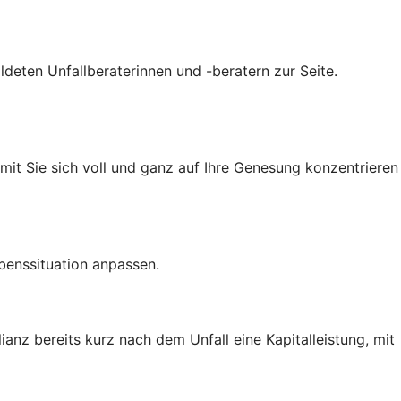
ldeten Unfallberaterinnen und -beratern zur Seite.
amit Sie sich voll und ganz auf Ihre Genesung konzentrieren
benssituation anpassen.
ianz bereits kurz nach dem Unfall eine Kapitalleistung, mit