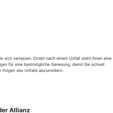
ie sich verlassen. Direkt nach einem Unfall steht Ihnen eine
ungen für eine bestmögliche Genesung, damit Sie schnell
en Folgen des Unfalls abzumildern.
der Allianz