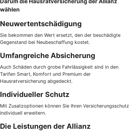
Darum die Hausratversicherung der Allianz
wählen
Neuwertentschädigung
Sie bekommen den Wert ersetzt, den der beschädigte
Gegenstand bei Neubeschaffung kostet.
Umfangreiche Absicherung
Auch Schäden durch grobe Fahrlässigkeit sind in den
Tarifen Smart, Komfort und Premium der
Hausratversicherung abgedeckt.
Individueller Schutz
Mit Zusatzoptionen können Sie Ihren Versicherungsschutz
individuell erweitern.
Die Leistungen der Allianz