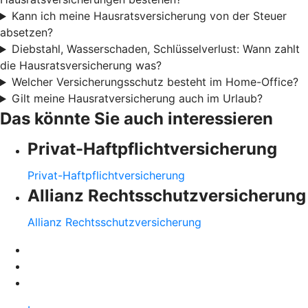
Kann ich meine Hausratsversicherung von der Steuer
absetzen?
Diebstahl, Wasserschaden, Schlüsselverlust: Wann zahlt
die Hausratsversicherung was?
Welcher Versicherungsschutz besteht im Home-Office?
Gilt meine Hausratversicherung auch im Urlaub?
Das könnte Sie auch interessieren
Privat-Haftpflichtversicherung
Privat-Haftpflichtversicherung
Allianz Rechtsschutzversicherung
Allianz Rechtsschutzversicherung