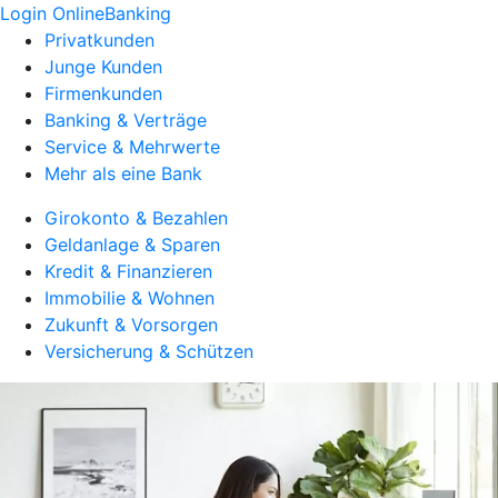
Login OnlineBanking
Privatkunden
Junge Kunden
Firmenkunden
Banking & Verträge
Service & Mehrwerte
Mehr als eine Bank
Girokonto & Bezahlen
Geldanlage & Sparen
Kredit & Finanzieren
Immobilie & Wohnen
Zukunft & Vorsorgen
Versicherung & Schützen