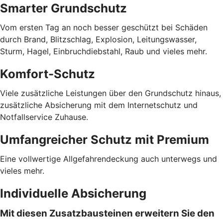
Smarter Grundschutz
Vom ersten Tag an noch besser geschützt bei Schäden
durch Brand, Blitzschlag, Explosion, Leitungswasser,
Sturm, Hagel, Einbruchdiebstahl, Raub und vieles mehr.
Komfort-Schutz
Viele zusätzliche Leistungen über den Grundschutz hinaus,
zusätzliche Absicherung mit dem Internetschutz und
Notfallservice Zuhause.
Umfangreicher Schutz mit Premium
Eine vollwertige Allgefahrendeckung auch unterwegs und
vieles mehr.
Individuelle Absicherung
Mit diesen Zusatzbausteinen erweitern Sie den