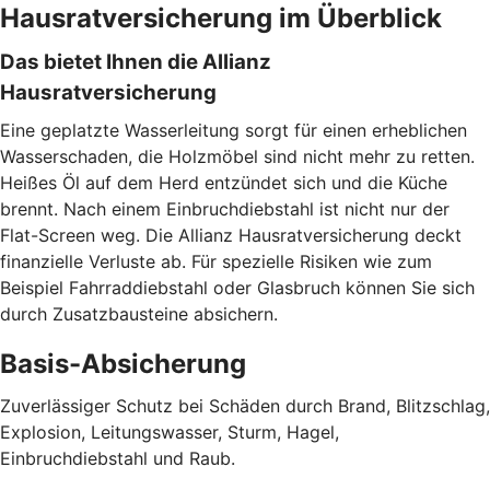
Hausratversicherung im Überblick
Das bietet Ihnen die Allianz
Hausratversicherung
Eine geplatzte Wasserleitung sorgt für einen erheblichen
Wasserschaden, die Holzmöbel sind nicht mehr zu retten.
Heißes Öl auf dem Herd entzündet sich und die Küche
brennt. Nach einem Einbruchdiebstahl ist nicht nur der
Flat-Screen weg. Die Allianz Hausratversicherung deckt
finanzielle Verluste ab. Für spezielle Risiken wie zum
Beispiel Fahrraddiebstahl oder Glasbruch können Sie sich
durch Zusatzbausteine absichern.
Basis-Absicherung
Zuverlässiger Schutz bei Schäden durch Brand, Blitzschlag,
Explosion, Leitungswasser, Sturm, Hagel,
Einbruchdiebstahl und Raub.