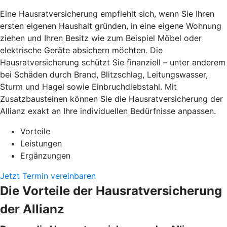
Eine Hausratversicherung empfiehlt sich, wenn Sie Ihren
ersten eigenen Haushalt gründen, in eine eigene Wohnung
ziehen und Ihren Besitz wie zum Beispiel Möbel oder
elektrische Geräte absichern möchten. Die
Hausratversicherung schützt Sie finanziell – unter anderem
bei Schäden durch Brand, Blitzschlag, Leitungswasser,
Sturm und Hagel sowie Einbruchdiebstahl. Mit
Zusatzbausteinen können Sie die Hausratversicherung der
Allianz exakt an Ihre individuellen Bedürfnisse anpassen.
Vorteile
Leistungen
Ergänzungen
Jetzt Termin vereinbaren
Die Vorteile der Hausratversicherung
der Allianz