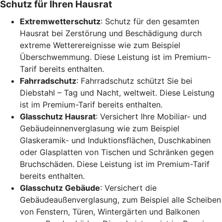
Schutz für Ihren Hausrat
Extremwetterschutz
: Schutz für den gesamten
Hausrat bei Zerstörung und Beschädigung durch
extreme Wetterereignisse wie zum Beispiel
Überschwemmung. Diese Leistung ist im Premium-
Tarif bereits enthalten.
Fahrradschutz
: Fahrradschutz schützt Sie bei
Diebstahl – Tag und Nacht, weltweit. Diese Leistung
ist im Premium-Tarif bereits enthalten.
Glasschutz Hausrat
: Versichert Ihre Mobiliar- und
Gebäudeinnenverglasung wie zum Beispiel
Glaskeramik- und Induktionsflächen, Duschkabinen
oder Glasplatten von Tischen und Schränken gegen
Bruchschäden. Diese Leistung ist im Premium-Tarif
bereits enthalten.
Glasschutz Gebäude
: Versichert die
Gebäudeaußenverglasung, zum Beispiel alle Scheiben
von Fenstern, Türen, Wintergärten und Balkonen