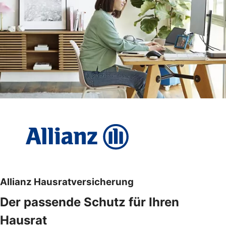
Allianz Hausratversicherung
Der passende Schutz für Ihren
Hausrat