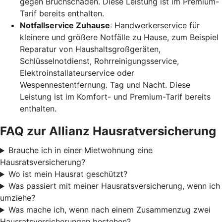
gegen Bruchschäden. Diese Leistung ist im Premium-
Tarif bereits enthalten.
Notfallservice Zuhause
: Handwerkerservice für
kleinere und größere Notfälle zu Hause, zum Beispiel
Reparatur von Haushaltsgroßgeräten,
Schlüsselnotdienst, Rohrreinigungsservice,
Elektroinstallateurservice oder
Wespennestentfernung. Tag und Nacht. Diese
Leistung ist im Komfort- und Premium-Tarif bereits
enthalten.
FAQ zur Allianz Hausratversicherung
Brauche ich in einer Mietwohnung eine
Hausratsversicherung?
Wo ist mein Hausrat geschützt?
Was passiert mit meiner Hausratsversicherung, wenn ich
umziehe?
Was mache ich, wenn nach einem Zusammenzug zwei
Hausratsversicherungen bestehen?