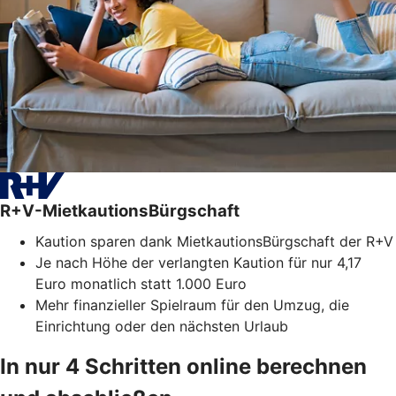
R+V-MietkautionsBürgschaft
Kaution sparen dank MietkautionsBürgschaft der R+V
Je nach Höhe der verlangten Kaution für nur 4,17
Euro monatlich statt 1.000 Euro
Mehr finanzieller Spielraum für den Umzug, die
Einrichtung oder den nächsten Urlaub
In nur 4 Schritten online berechnen