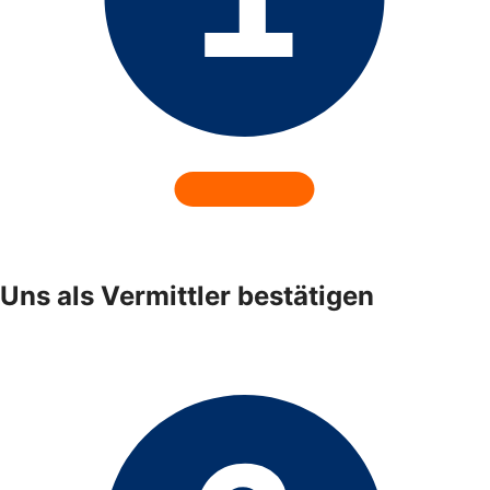
Uns als Vermittler bestätigen