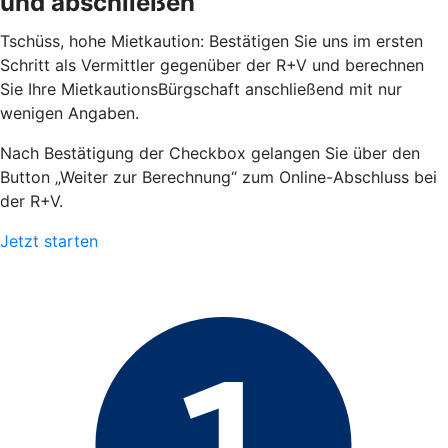
und abschließen
Tschüss, hohe Mietkaution: Bestätigen Sie uns im ersten
Schritt als Vermittler gegenüber der R+V und berechnen
Sie Ihre MietkautionsBürgschaft anschließend mit nur
wenigen Angaben.
Nach Bestätigung der Checkbox gelangen Sie über den
Button „Weiter zur Berechnung“ zum Online-Abschluss bei
der R+V.
Jetzt starten