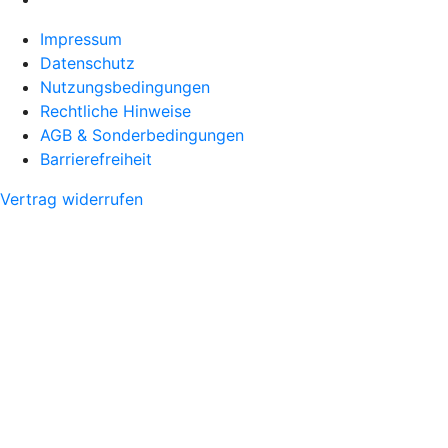
Impressum
Datenschutz
Nutzungsbedingungen
Rechtliche Hinweise
AGB & Sonderbedingungen
Barrierefreiheit
Vertrag widerrufen