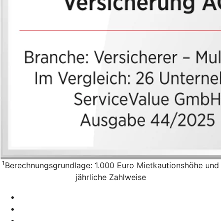
1
Berechnungsgrundlage: 1.000 Euro Mietkautionshöhe und
jährliche Zahlweise