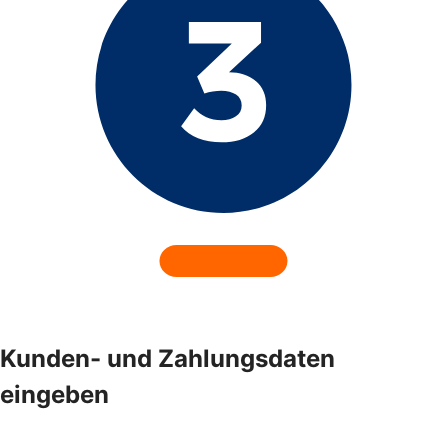
Kunden- und Zahlungsdaten
eingeben