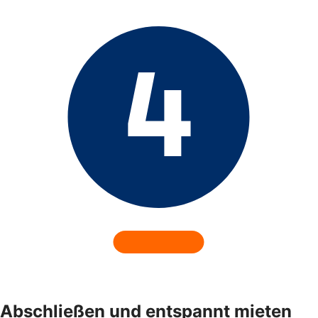
Abschließen und entspannt mieten