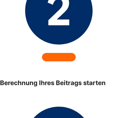
Berechnung Ihres Beitrags starten