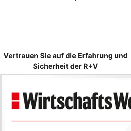
Vertrauen Sie auf die Erfahrung und
Sicherheit der R+V