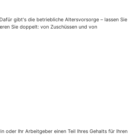
Dafür gibt's die betriebliche Altersvorsorge – lassen Sie
itieren Sie doppelt: von Zuschüssen und von
oder Ihr Arbeitgeber einen Teil Ihres Gehalts für Ihren