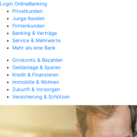
Login OnlineBanking
Privatkunden
Junge Kunden
Firmenkunden
Banking & Verträge
Service & Mehrwerte
Mehr als eine Bank
Girokonto & Bezahlen
Geldanlage & Sparen
Kredit & Finanzieren
Immobilie & Wohnen
Zukunft & Vorsorgen
Versicherung & Schützen