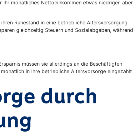
war Ihr monatliches Nettoeinkommen etwas niedriger, aber
r ihren Ruhestand in eine betriebliche Altersversorgung
 sparen gleichzeitig Steuern und Sozialabgaben, während
rsparnis müssen sie allerdings an die Beschäftigten
monatlich in Ihre betriebliche Altersvorsorge eingezahlt