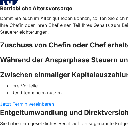
Betriebliche Altersvorsorge
Damit Sie auch im Alter gut leben können, sollten Sie sich n
Ihre Chefin oder Ihren Chef einen Teil Ihres Gehalts zum B
Steuererleichterungen.
Zuschuss von Chefin oder Chef erhal
Während der Ansparphase Steuern un
Zwischen einmaliger Kapitalauszahlu
Ihre Vorteile
Renditechancen nutzen
Jetzt Termin vereinbaren
Entgeltumwandlung und Direktversiche
Sie haben ein gesetzliches Recht auf die sogenannte Entgel