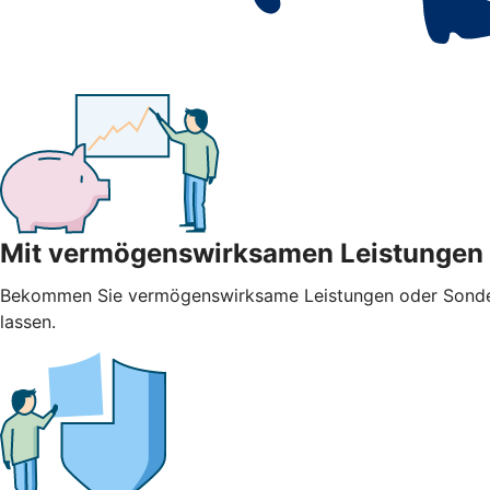
Mit vermögenswirksamen Leistungen
Bekommen Sie vermögenswirksame Leistungen oder Sonderza
lassen.