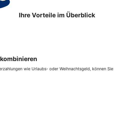
Ihre Vorteile im Überblick
 kombinieren
hlungen wie Urlaubs- oder Weihnachtsgeld, können Sie die