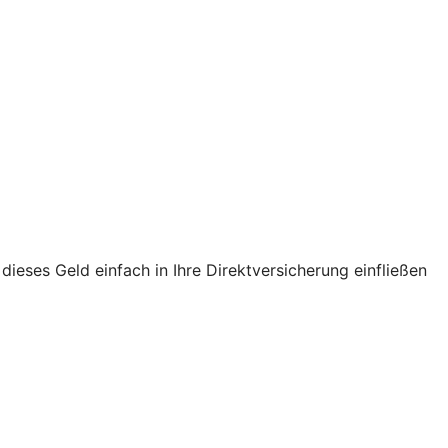
ses Geld einfach in Ihre Direktversicherung einfließen