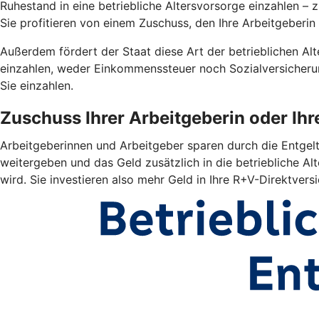
Ruhestand in eine betriebliche Altersvorsorge einzahlen –
Sie profitieren von einem Zuschuss, den Ihre Arbeitgeberin 
Außerdem fördert der Staat diese Art der betrieblichen Alte
einzahlen, weder Einkommenssteuer noch Sozialversicherun
Sie einzahlen.
Zuschuss Ihrer Arbeitgeberin oder Ih
Arbeitgeberinnen und Arbeitgeber sparen durch die Entgelt
weitergeben und das Geld zusätzlich in die betriebliche Alt
wird. Sie investieren also mehr Geld in Ihre R+V-Direktver