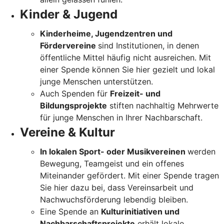
Kinder & Jugend
Kinderheime, Jugendzentren und
Fördervereine
sind Institutionen, in denen
öffentliche Mittel häufig nicht ausreichen. Mit
einer Spende können Sie hier gezielt und lokal
junge Menschen unterstützen.
Auch Spenden für
Freizeit- und
Bildungsprojekte
stiften nachhaltig Mehrwerte
für junge Menschen in Ihrer Nachbarschaft.
Vereine & Kultur
In lokalen Sport- oder Musikvereinen
werden
Bewegung, Teamgeist und ein offenes
Miteinander gefördert. Mit einer Spende tragen
Sie hier dazu bei, dass Vereinsarbeit und
Nachwuchsförderung lebendig bleiben.
Eine Spende an
Kulturinitiativen und
Nachbarschaftsprojekte
erhält lokale