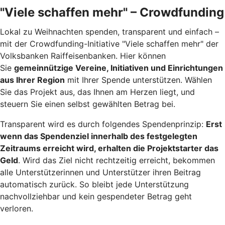
"Viele schaffen mehr" – Crowdfunding
Lokal zu Weihnachten spenden, transparent und einfach –
mit der Crowdfunding-Initiative "Viele schaffen mehr" der
Volksbanken Raiffeisenbanken. Hier können
Sie
gemeinnützige Vereine, Initiativen und Einrichtungen
aus Ihrer Region
mit Ihrer Spende unterstützen. Wählen
Sie das Projekt aus, das Ihnen am Herzen liegt, und
steuern Sie einen selbst gewählten Betrag bei.
Transparent wird es durch folgendes Spendenprinzip:
Erst
wenn das Spendenziel innerhalb des festgelegten
Zeitraums erreicht wird, erhalten die Projektstarter das
Geld
. Wird das Ziel nicht rechtzeitig erreicht, bekommen
alle Unterstützerinnen und Unterstützer ihren Beitrag
automatisch zurück. So bleibt jede Unterstützung
nachvollziehbar und kein gespendeter Betrag geht
verloren.