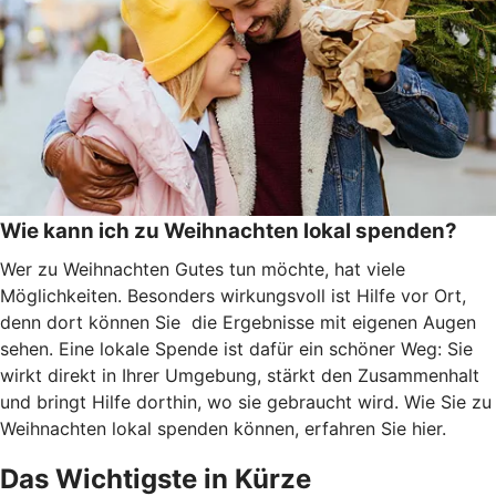
Wie kann ich zu Weihnachten lokal spenden?
Wer zu Weihnachten Gutes tun möchte, hat viele
Möglichkeiten. Besonders wirkungsvoll ist Hilfe vor Ort,
denn dort können Sie die Ergebnisse mit eigenen Augen
sehen. Eine lokale Spende ist dafür ein schöner Weg: Sie
wirkt direkt in Ihrer Umgebung, stärkt den Zusammenhalt
und bringt Hilfe dorthin, wo sie gebraucht wird. Wie Sie zu
Weihnachten lokal spenden können, erfahren Sie hier.
Das Wichtigste in Kürze