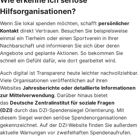
Wie erkenne ich seriöse
Hilfsorganisationen?
Wenn Sie lokal spenden möchten, schafft
persönlicher
Kontakt
direkt Vertrauen. Besuchen Sie beispielsweise
einmal ein Tierheim oder einen Sportverein in Ihrer
Nachbarschaft und informieren Sie sich über deren
Angebote und geplante Aktionen. So bekommen Sie
schnell ein Gefühl dafür, wie dort gearbeitet wird.
Auch digital ist Transparenz heute leichter nachvollziehbar.
Viele Organisationen veröffentlichen auf ihren
Websites
Jahresberichte oder detaillierte Informationen
zur Mittelverwendung
. Darüber hinaus bietet
das
Deutsche Zentralinstitut für soziale Fragen
(DZI)
durch das DZI-Spendensiegel Orientierung. Mit
diesem Siegel werden seriöse Spendenorganisationen
gekennzeichnet. Auf der DZI-Website finden Sie außerdem
aktuelle Warnungen vor zweifelhaften Spendenaufrufen.