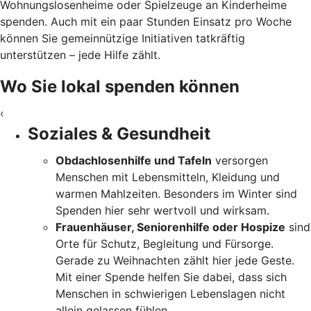
Wohnungslosenheime oder Spielzeuge an Kinderheime
spenden. Auch mit ein paar Stunden Einsatz pro Woche
können Sie gemeinnützige Initiativen tatkräftig
unterstützen – jede Hilfe zählt.
Wo Sie lokal spenden können
‹
Soziales & Gesundheit
Obdachlosenhilfe und Tafeln
versorgen
Menschen mit Lebensmitteln, Kleidung und
warmen Mahlzeiten. Besonders im Winter sind
Spenden hier sehr wertvoll und wirksam.
Frauenhäuser, Seniorenhilfe oder Hospize
sind
Orte für Schutz, Begleitung und Fürsorge.
Gerade zu Weihnachten zählt hier jede Geste.
Mit einer Spende helfen Sie dabei, dass sich
Menschen in schwierigen Lebenslagen nicht
allein gelassen fühlen.