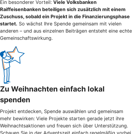
Ein besonderer Vorteil:
Viele Volksbanken
Raiffeisenbanken beteiligen sich zusätzlich mit einem
Zuschuss, sobald ein Projekt in die Finanzierungsphase
startet.
So wächst Ihre Spende gemeinsam mit vielen
anderen – und aus einzelnen Beiträgen entsteht eine echte
Gemeinschaftswirkung.
Zu Weihnachten einfach lokal
spenden
Projekt entdecken, Spende auswählen und gemeinsam
mehr bewirken: Viele Projekte starten gerade jetzt ihre
Weihnachtsaktionen und freuen sich über Unterstützung.
Schauen Sie in der Adventszeit einfach regelmäßig vorbei.