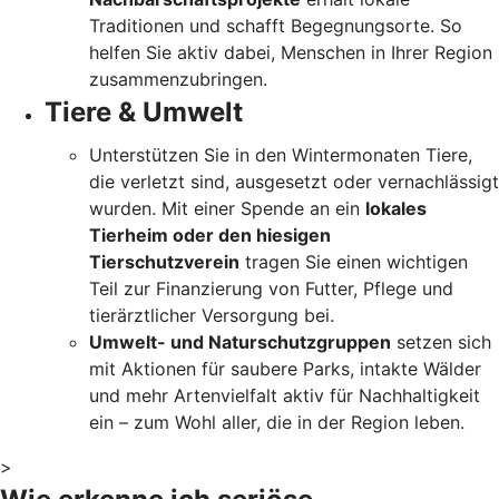
Traditionen und schafft Begegnungsorte. So
helfen Sie aktiv dabei, Menschen in Ihrer Region
zusammenzubringen.
Tiere & Umwelt
Unterstützen Sie in den Wintermonaten Tiere,
die verletzt sind, ausgesetzt oder vernachlässigt
wurden. Mit einer Spende an ein
lokales
Tierheim oder den hiesigen
Tierschutzverein
tragen Sie einen wichtigen
Teil zur Finanzierung von Futter, Pflege und
tierärztlicher Versorgung bei.
Umwelt- und Naturschutzgruppen
setzen sich
mit Aktionen für saubere Parks, intakte Wälder
und mehr Artenvielfalt aktiv für Nachhaltigkeit
ein – zum Wohl aller, die in der Region leben.
>