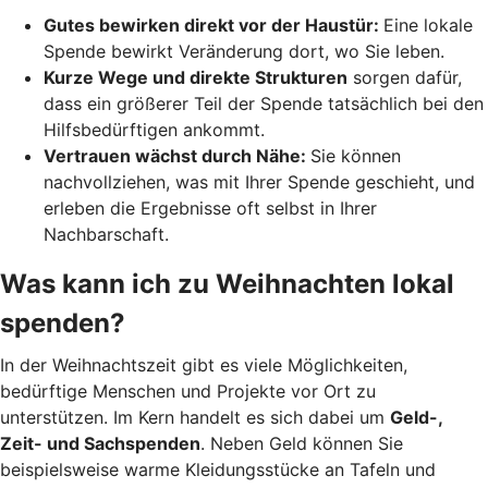
Gutes bewirken direkt vor der Haustür:
Eine lokale
Spende bewirkt Veränderung dort, wo Sie leben.
Kurze Wege und direkte Strukturen
sorgen dafür,
dass ein größerer Teil der Spende tatsächlich bei den
Hilfsbedürftigen ankommt.
Vertrauen wächst durch Nähe:
Sie können
nachvollziehen, was mit Ihrer Spende geschieht, und
erleben die Ergebnisse oft selbst in Ihrer
Nachbarschaft.
Was kann ich zu Weihnachten lokal
spenden?
In der Weihnachtszeit gibt es viele Möglichkeiten,
bedürftige Menschen und Projekte vor Ort zu
unterstützen. Im Kern handelt es sich dabei um
Geld-,
Zeit- und Sachspenden
. Neben Geld können Sie
beispielsweise warme Kleidungsstücke an Tafeln und