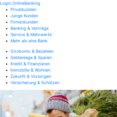
Login OnlineBanking
Privatkunden
Junge Kunden
Firmenkunden
Banking & Verträge
Service & Mehrwerte
Mehr als eine Bank
Girokonto & Bezahlen
Geldanlage & Sparen
Kredit & Finanzieren
Immobilie & Wohnen
Zukunft & Vorsorgen
Versicherung & Schützen