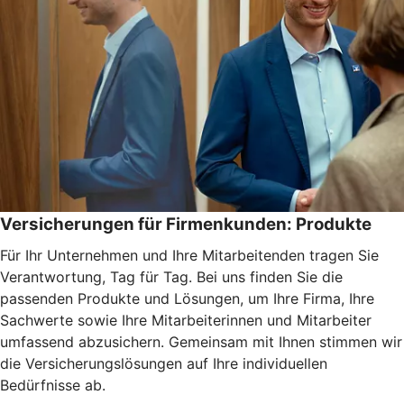
Versicherungen für Firmenkunden: Produkte
Für Ihr Unternehmen und Ihre Mitarbeitenden tragen Sie
Verantwortung, Tag für Tag. Bei uns finden Sie die
passenden Produkte und Lösungen, um Ihre Firma, Ihre
Sachwerte sowie Ihre Mitarbeiterinnen und Mitarbeiter
umfassend abzusichern. Gemeinsam mit Ihnen stimmen wir
die Versicherungslösungen auf Ihre individuellen
Bedürfnisse ab.