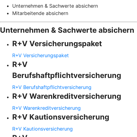
Unternehmen & Sachwerte absichern
Mitarbeitende absichern
Unternehmen & Sachwerte absichern
R+V Versicherungspaket
R+V Versicherungspaket
R+V
Berufshaftpflichtversicherung
R+V Berufshaftpflichtversicherung
R+V Warenkreditversicherung
R+V Warenkreditversicherung
R+V Kautionsversicherung
R+V Kautionsversicherung