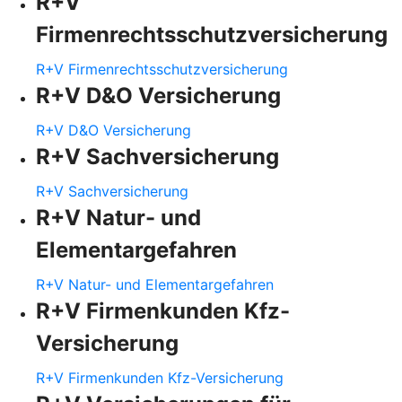
R+V
Firmenrechtsschutzversicherung
R+V Firmenrechtsschutzversicherung
R+V D&O Versicherung
R+V D&O Versicherung
R+V Sachversicherung
R+V Sachversicherung
R+V Natur- und
Elementargefahren
R+V Natur- und Elementargefahren
R+V Firmenkunden Kfz-
Versicherung
R+V Firmenkunden Kfz-Versicherung