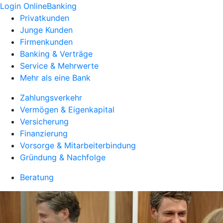
Login OnlineBanking
Privatkunden
Junge Kunden
Firmenkunden
Banking & Verträge
Service & Mehrwerte
Mehr als eine Bank
Zahlungsverkehr
Vermögen & Eigenkapital
Versicherung
Finanzierung
Vorsorge & Mitarbeiterbindung
Gründung & Nachfolge
Beratung