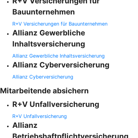
R+V Versicherungen für
Bauunternehmen
R+V Versicherungen für Bauunternehmen
Allianz Gewerbliche
Inhaltsversicherung
Allianz Gewerbliche Inhaltsversicherung
Allianz Cyberversicherung
Allianz Cyberversicherung
Mitarbeitende absichern
R+V Unfallversicherung
R+V Unfallversicherung
Allianz
Betriebshaftpflichtversicherung