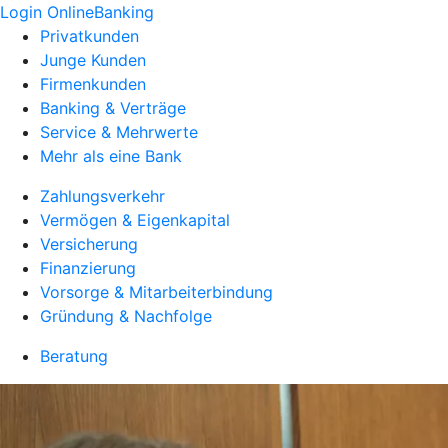
Login OnlineBanking
Privatkunden
Junge Kunden
Firmenkunden
Banking & Verträge
Service & Mehrwerte
Mehr als eine Bank
Zahlungsverkehr
Vermögen & Eigenkapital
Versicherung
Finanzierung
Vorsorge & Mitarbeiterbindung
Gründung & Nachfolge
Beratung