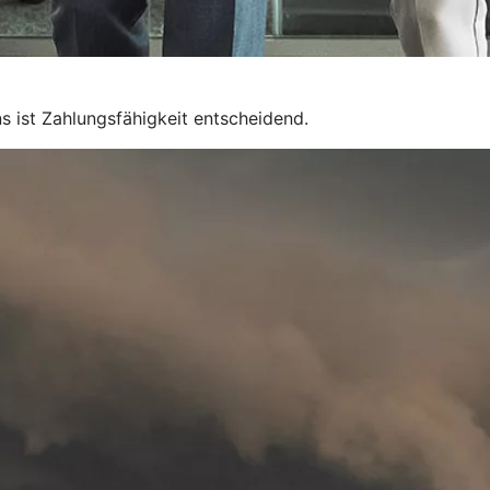
 ist Zahlungsfähigkeit entscheidend.