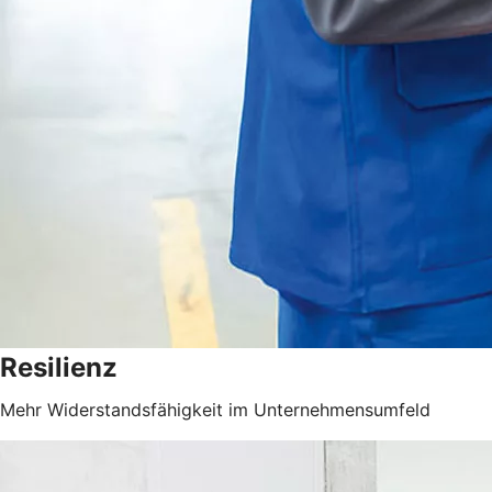
Resilienz
Mehr Widerstandsfähigkeit im Unternehmensumfeld