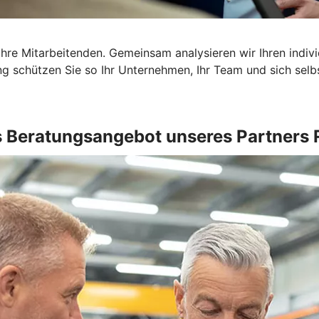
Ihre Mitarbeitenden. Gemeinsam analysieren wir Ihren indi
g schützen Sie so Ihr Unternehmen, Ihr Team und sich selbst
 Beratungsangebot unseres Partners