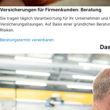
Versicherungen für Firmenkunden: Beratung
Sie tragen täglich Verantwortung für Ihr Unternehmen und 
Versicherungslösungen. Auf Basis einer gründlichen Beratun
Risiken.
Beratungstermin vereinbaren
Das