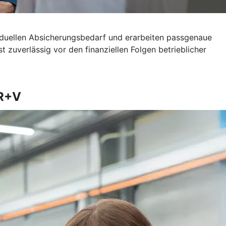
viduellen Absicherungsbedarf und erarbeiten passgenaue
 zuverlässig vor den finanziellen Folgen betrieblicher
 R+V