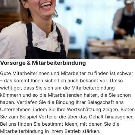
Vorsorge & Mitarbeiterbindung
Gute Mitarbeiterinnen und Mitarbeiter zu finden ist schwer
– das kommt Ihnen sicherlich auch bekannt vor. Umso
wichtiger, dass Sie sich um die Mitarbeiterbindung
kümmern und so die Mitarbeitenden halten, die Sie schon
haben. Vertiefen Sie die Bindung Ihrer Belegschaft ans
Unternehmen, indem Sie Ihre Wertschätzung zeigen. Bieten
Sie zum Beispiel Vorteile, die über das Gehalt hinausgehen.
Bei uns finden Sie bestimmt Ideen, mit denen Sie die
Mitarbeiterbindung in Ihrem Betrieb stärken.