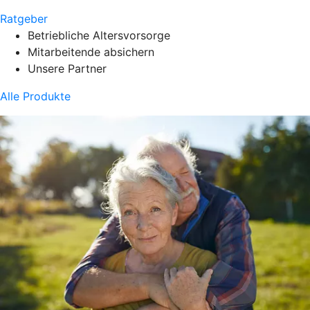
Ratgeber
Betriebliche Altersvorsorge
Mitarbeitende absichern
Unsere Partner
Alle Produkte