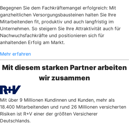
Begegnen Sie dem Fachkräftemangel erfolgreich: Mit
ganzheitlichen Versorgungsbausteinen halten Sie Ihre
Mitarbeitenden fit, produktiv und auch langfristig im
Unternehmen. So steigern Sie Ihre Attraktivität auch für
Nachwuchsfachkräfte und positionieren sich für
anhaltenden Erfolg am Markt.
Mehr erfahren
Mit diesem starken Partner arbeiten
wir zusammen
Mit über 9 Millionen Kundinnen und Kunden, mehr als
18.400 Mitarbeitenden und rund 26 Millionen versicherten
Risiken ist R+V einer der größten Versicherer
Deutschlands.