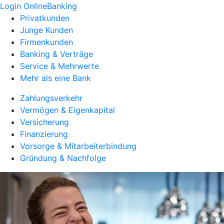
Login OnlineBanking
Privatkunden
Junge Kunden
Firmenkunden
Banking & Verträge
Service & Mehrwerte
Mehr als eine Bank
Zahlungsverkehr
Vermögen & Eigenkapital
Versicherung
Finanzierung
Vorsorge & Mitarbeiterbindung
Gründung & Nachfolge