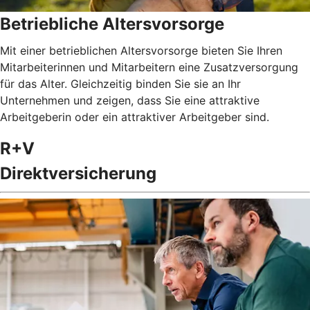
Betriebliche Altersvorsorge
Mit einer betrieblichen Altersvorsorge bieten Sie Ihren
Mitarbeiterinnen und Mitarbeitern eine Zusatzversorgung
für das Alter. Gleichzeitig binden Sie sie an Ihr
Unternehmen und zeigen, dass Sie eine attraktive
Arbeitgeberin oder ein attraktiver Arbeitgeber sind.
R+V
Direktversicherung