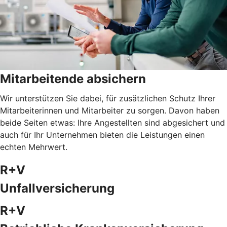
Mitarbeitende absichern
Wir unterstützen Sie dabei, für zusätzlichen Schutz Ihrer
Mitarbeiterinnen und Mitarbeiter zu sorgen. Davon haben
beide Seiten etwas: Ihre Angestellten sind abgesichert und
auch für Ihr Unternehmen bieten die Leistungen einen
echten Mehrwert.
R+V
Unfallversicherung
R+V