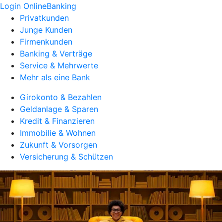
Login OnlineBanking
Privatkunden
Junge Kunden
Firmenkunden
Banking & Verträge
Service & Mehrwerte
Mehr als eine Bank
Girokonto & Bezahlen
Geldanlage & Sparen
Kredit & Finanzieren
Immobilie & Wohnen
Zukunft & Vorsorgen
Versicherung & Schützen