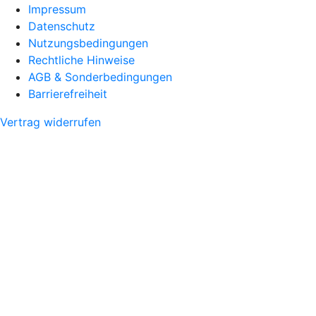
Impressum
Datenschutz
Nutzungsbedingungen
Rechtliche Hinweise
AGB & Sonderbedingungen
Barrierefreiheit
Vertrag widerrufen