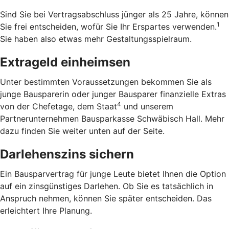
Sind Sie bei Vertragsabschluss jünger als 25 Jahre, können
1
Sie frei entscheiden, wofür Sie Ihr Erspartes verwenden.
Sie haben also etwas mehr Gestaltungsspielraum.
Extrageld einheimsen
Unter bestimmten Voraussetzungen bekommen Sie als
junge Bausparerin oder junger Bausparer finanzielle Extras
4
von der Chefetage, dem Staat
und unserem
Partnerunternehmen Bausparkasse Schwäbisch Hall. Mehr
dazu finden Sie weiter unten auf der Seite.
Darlehenszins sichern
Ein Bausparvertrag für junge Leute bietet Ihnen die Option
auf ein zinsgünstiges Darlehen. Ob Sie es tatsächlich in
Anspruch nehmen, können Sie später entscheiden. Das
erleichtert Ihre Planung.