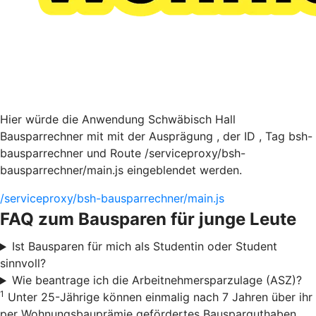
Hier würde die Anwendung Schwäbisch Hall
Bausparrechner mit mit der Ausprägung , der ID , Tag bsh-
bausparrechner und Route /serviceproxy/bsh-
bausparrechner/main.js eingeblendet werden.
/serviceproxy/bsh-bausparrechner/main.js
FAQ zum Bausparen für junge Leute
Ist Bausparen für mich als Studentin oder Student
sinnvoll?
Wie beantrage ich die Arbeitnehmersparzulage (ASZ)?
1
Unter 25-Jährige können einmalig nach 7 Jahren über ihr
per Wohnungsbauprämie gefördertes Bausparguthaben