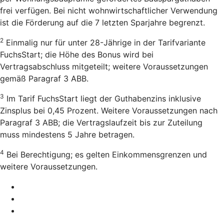
frei verfügen. Bei nicht wohnwirtschaftlicher Verwendung
ist die Förderung auf die 7 letzten Sparjahre begrenzt.
2
Einmalig nur für unter 28-Jährige in der Tarifvariante
FuchsStart; die Höhe des Bonus wird bei
Vertragsabschluss mitgeteilt; weitere Voraussetzungen
gemäß Paragraf 3 ABB.
3
Im Tarif FuchsStart liegt der Guthabenzins inklusive
Zinsplus bei 0,45 Prozent. Weitere Voraussetzungen nach
Paragraf 3 ABB; die Vertragslaufzeit bis zur Zuteilung
muss mindestens 5 Jahre betragen.
4
Bei Berechtigung; es gelten Einkommensgrenzen und
weitere Voraussetzungen.