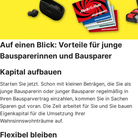
Auf einen Blick: Vorteile für junge
Bausparerinnen und Bausparer
Kapital aufbauen
Starten Sie jetzt. Schon mit kleinen Beträgen, die Sie als
junge Bausparerin oder junger Bausparer regelmäßig in
Ihren Bausparvertrag einzahlen, kommen Sie in Sachen
Sparen gut voran. Die Zeit arbeitet für Sie und Sie bauen
Eigenkapital für die Umsetzung Ihrer
Wahnsinnswohnträume auf.
Flexibel bleiben