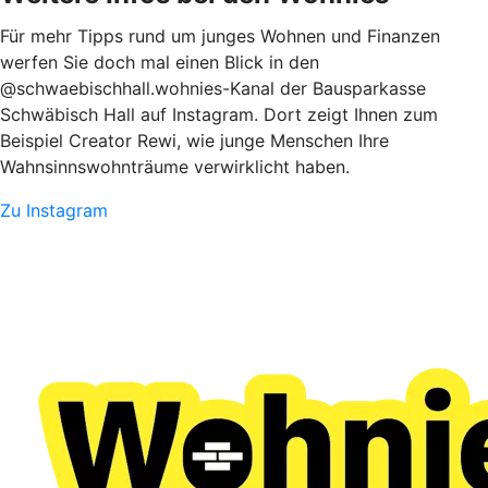
Für mehr Tipps rund um junges Wohnen und Finanzen
werfen Sie doch mal einen Blick in den
@schwaebischhall.wohnies-Kanal der Bausparkasse
Schwäbisch Hall auf Instagram. Dort zeigt Ihnen zum
Beispiel Creator Rewi, wie junge Menschen Ihre
Wahnsinnswohnträume verwirklicht haben.
Zu Instagram