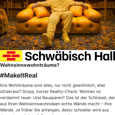
Wahnsinnswohnträume?
#MakeItReal
Ihre Wohnträume sind alles, nur nicht gewöhnlich, eher
ultrakrass? Stopp, kurzer Reality-Check: Wohnen ist
verdammt teuer. Und Bausparen? Das ist der Schlüssel, der
aus Ihren Wahnsinnswohnideen echte Wände macht – Ihre
Wände. Je früher Sie anfangen, desto schneller wird aus