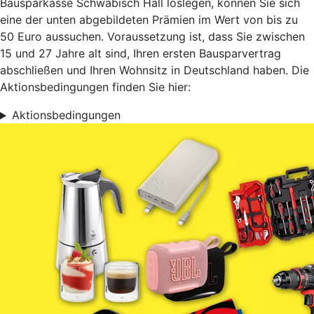
Bausparkasse Schwäbisch Hall loslegen, können Sie sich
eine der unten abgebildeten Prämien im Wert von bis zu
50 Euro aussuchen. Voraussetzung ist, dass Sie zwischen
15 und 27 Jahre alt sind, Ihren ersten Bausparvertrag
abschließen und Ihren Wohnsitz in Deutschland haben. Die
Aktionsbedingungen finden Sie hier:
Aktionsbedingungen