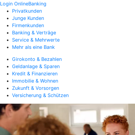
Login OnlineBanking
Privatkunden
Junge Kunden
Firmenkunden
Banking & Verträge
Service & Mehrwerte
Mehr als eine Bank
Girokonto & Bezahlen
Geldanlage & Sparen
Kredit & Finanzieren
Immobilie & Wohnen
Zukunft & Vorsorgen
Versicherung & Schützen