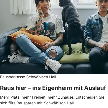
Bausparkasse Schwäbisch Hall
Raus hier – ins Eigenheim mit Auslauf
Mehr Platz, mehr Freiheit, mehr Zuhause: Entscheiden Sie
sich fürs Bausparen mit Schwäbisch Hall.