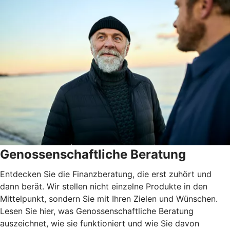
Genossenschaftliche Beratung
Entdecken Sie die Finanzberatung, die erst zuhört und
dann berät. Wir stellen nicht einzelne Produkte in den
Mittelpunkt, sondern Sie mit Ihren Zielen und Wünschen.
Lesen Sie hier, was Genossenschaftliche Beratung
auszeichnet, wie sie funktioniert und wie Sie davon