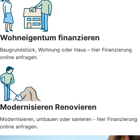
Wohneigentum finanzieren
Baugrundstück, Wohnung oder Haus – hier Finanzierung
online anfragen.
Modernisieren Renovieren
Modernisieren, umbauen oder sanieren - hier Finanzierung
online anfragen.