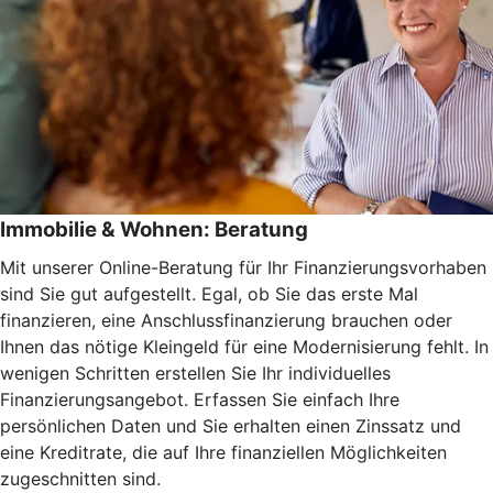
Immobilie & Wohnen: Beratung
Mit unserer Online-Beratung für Ihr Finanzierungsvorhaben
sind Sie gut aufgestellt. Egal, ob Sie das erste Mal
finanzieren, eine Anschlussfinanzierung brauchen oder
Ihnen das nötige Kleingeld für eine Modernisierung fehlt. In
wenigen Schritten erstellen Sie Ihr individuelles
Finanzierungsangebot. Erfassen Sie einfach Ihre
persönlichen Daten und Sie erhalten einen Zinssatz und
eine Kreditrate, die auf Ihre finanziellen Möglichkeiten
zugeschnitten sind.