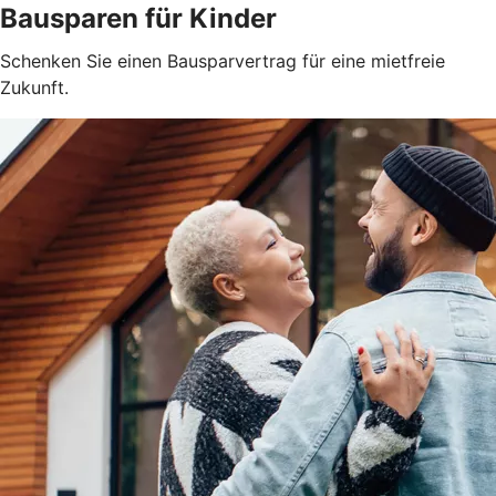
Bausparen für Kinder
Schenken Sie einen Bausparvertrag für eine mietfreie
Zukunft.