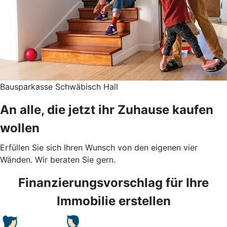
Bausparkasse Schwäbisch Hall
An alle, die jetzt ihr Zuhause kaufen
wollen
Erfüllen Sie sich Ihren Wunsch von den eigenen vier
Wänden. Wir beraten Sie gern.
Finanzierungsvorschlag für Ihre
Immobilie erstellen