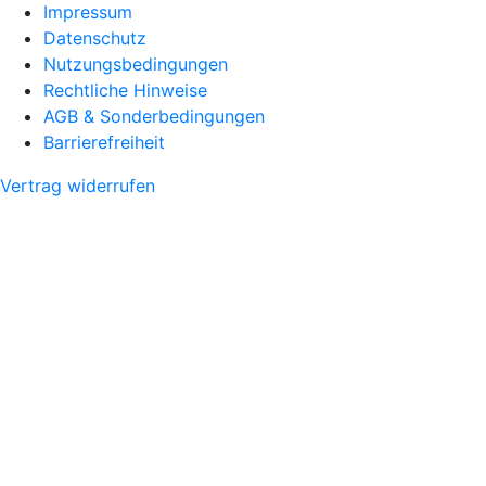
Impressum
Datenschutz
Nutzungsbedingungen
Rechtliche Hinweise
AGB & Sonderbedingungen
Barrierefreiheit
Vertrag widerrufen