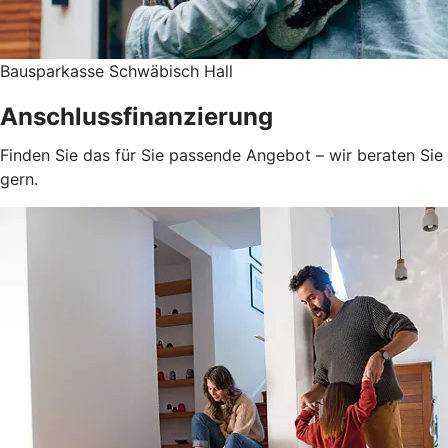
Bausparkasse Schwäbisch Hall
Anschlussfinanzierung
Finden Sie das für Sie passende Angebot – wir beraten Sie
gern.