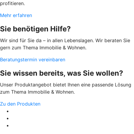
profitieren.
Mehr erfahren
Sie benötigen Hilfe?
Wir sind für Sie da – in allen Lebenslagen. Wir beraten Sie
gern zum Thema Immobilie & Wohnen.
Beratungstermin vereinbaren
Sie wissen bereits, was Sie wollen?
Unser Produktangebot bietet Ihnen eine passende Lösung
zum Thema Immobilie & Wohnen.
Zu den Produkten