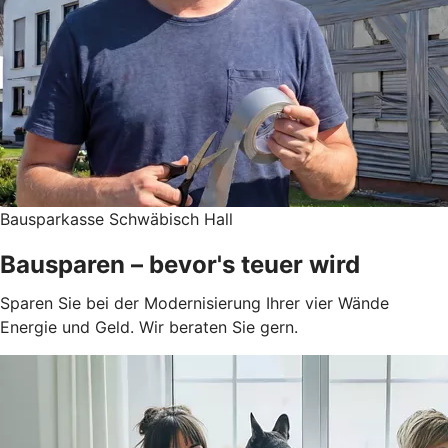
Bausparkasse Schwäbisch Hall
Bausparen – bevor's teuer wird
Sparen Sie bei der Modernisierung Ihrer vier Wände
Energie und Geld. Wir beraten Sie gern.