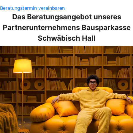
Beratungstermin vereinbaren
Das Beratungsangebot unseres
Partnerunternehmens Bausparkasse
Schwäbisch Hall