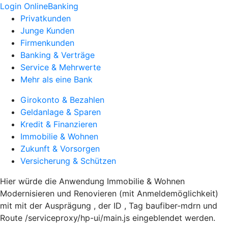
Login OnlineBanking
Privatkunden
Junge Kunden
Firmenkunden
Banking & Verträge
Service & Mehrwerte
Mehr als eine Bank
Girokonto & Bezahlen
Geldanlage & Sparen
Kredit & Finanzieren
Immobilie & Wohnen
Zukunft & Vorsorgen
Versicherung & Schützen
Hier würde die Anwendung Immobilie & Wohnen
Modernisieren und Renovieren (mit Anmeldemöglichkeit)
mit mit der Ausprägung , der ID , Tag baufiber-mdrn und
Route /serviceproxy/hp-ui/main.js eingeblendet werden.