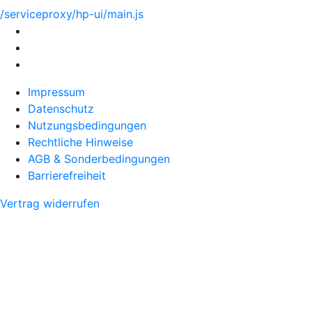
/serviceproxy/hp-ui/main.js
Impressum
Datenschutz
Nutzungsbedingungen
Rechtliche Hinweise
AGB & Sonderbedingungen
Barrierefreiheit
Vertrag widerrufen