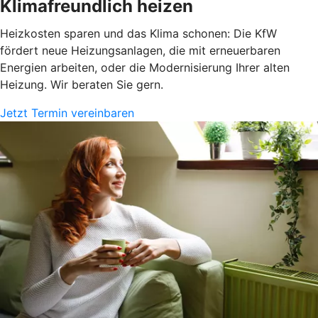
Klimafreundlich heizen
Heizkosten sparen und das Klima schonen: Die KfW
fördert neue Heizungsanlagen, die mit erneuerbaren
Energien arbeiten, oder die Modernisierung Ihrer alten
Heizung. Wir beraten Sie gern.
Jetzt Termin vereinbaren