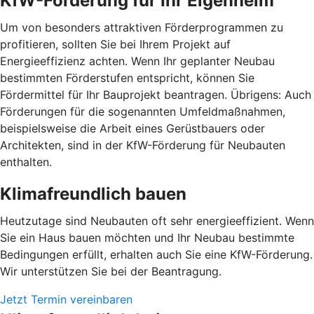
KfW-Förderung für Ihr Eigenheim
Um von besonders attraktiven Förderprogrammen zu
profitieren, sollten Sie bei Ihrem Projekt auf
Energieeffizienz achten. Wenn Ihr geplanter Neubau
bestimmten Förderstufen entspricht, können Sie
Fördermittel für Ihr Bauprojekt beantragen. Übrigens: Auch
Förderungen für die sogenannten Umfeldmaßnahmen,
beispielsweise die Arbeit eines Gerüstbauers oder
Architekten, sind in der KfW-Förderung für Neubauten
enthalten.
Klimafreundlich bauen
Heutzutage sind Neubauten oft sehr energieeffizient. Wenn
Sie ein Haus bauen möchten und Ihr Neubau bestimmte
Bedingungen erfüllt, erhalten auch Sie eine KfW-Förderung.
Wir unterstützen Sie bei der Beantragung.
Jetzt Termin vereinbaren