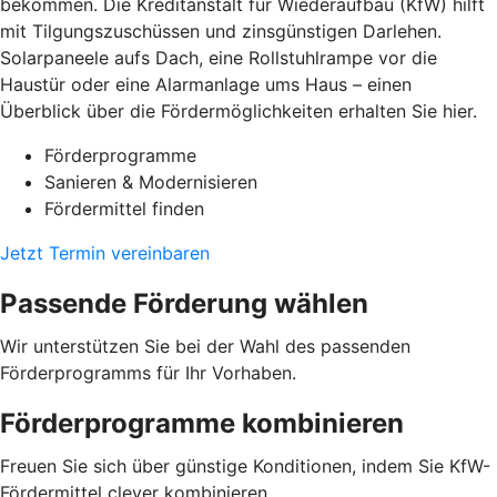
bekommen. Die Kreditanstalt für Wiederaufbau (KfW) hilft
mit Tilgungszuschüssen und zinsgünstigen Darlehen.
Solarpaneele aufs Dach, eine Rollstuhlrampe vor die
Haustür oder eine Alarmanlage ums Haus – einen
Überblick über die Fördermöglichkeiten erhalten Sie hier.
Förderprogramme
Sanieren & Modernisieren
Fördermittel finden
Jetzt Termin vereinbaren
Passende Förderung wählen
Wir unterstützen Sie bei der Wahl des passenden
Förderprogramms für Ihr Vorhaben.
Förderprogramme kombinieren
Freuen Sie sich über günstige Konditionen, indem Sie KfW-
Fördermittel clever kombinieren.