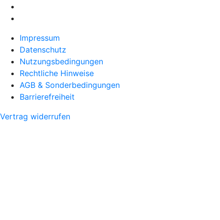
Impressum
Datenschutz
Nutzungsbedingungen
Rechtliche Hinweise
AGB & Sonderbedingungen
Barrierefreiheit
Vertrag widerrufen