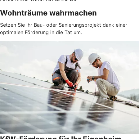
Wohnträume wahrmachen
Setzen Sie Ihr Bau- oder Sanierungsprojekt dank einer
optimalen Förderung in die Tat um.