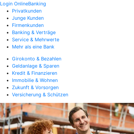
Login OnlineBanking
Privatkunden
Junge Kunden
Firmenkunden
Banking & Verträge
Service & Mehrwerte
Mehr als eine Bank
Girokonto & Bezahlen
Geldanlage & Sparen
Kredit & Finanzieren
Immobilie & Wohnen
Zukunft & Vorsorgen
Versicherung & Schützen