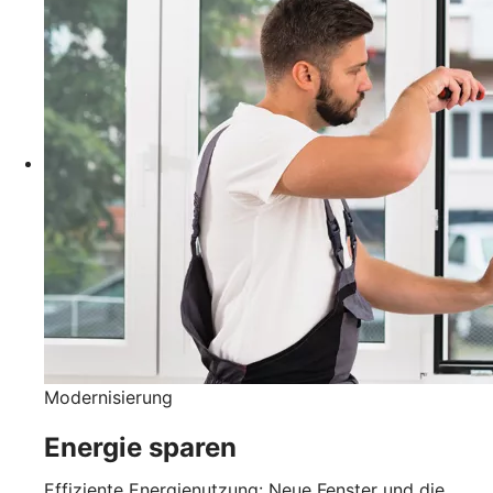
Modernisierung
Energie sparen
Effiziente Energienutzung: Neue Fenster und die