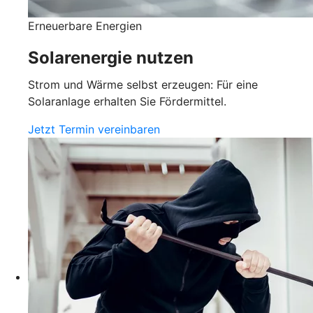
Erneuerbare Energien
Solarenergie nutzen
Strom und Wärme selbst erzeugen: Für eine
Solaranlage erhalten Sie Fördermittel.
Jetzt Termin vereinbaren