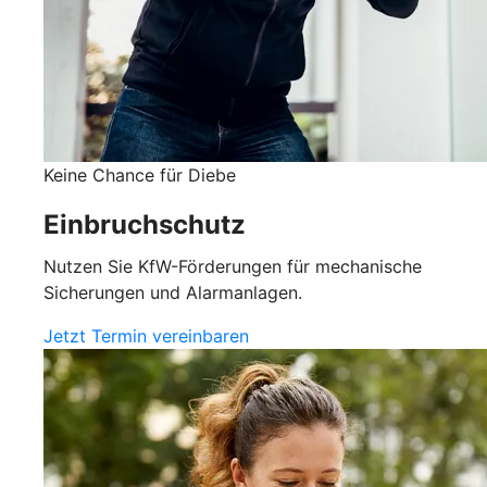
Keine Chance für Diebe
Einbruchschutz
Nutzen Sie KfW-Förderungen für mechanische
Sicherungen und Alarmanlagen.
Jetzt Termin vereinbaren