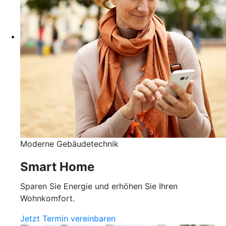
Moderne Gebäudetechnik
Smart Home
Sparen Sie Energie und erhöhen Sie Ihren
Wohnkomfort.
Jetzt Termin vereinbaren