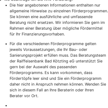
Die hier angebotenen Informationen enthalten nur
allgemeine Hinweise zu einzelnen Förderprogrammen.
Sie können eine ausführliche und umfassende
Beratung nicht ersetzen. Wir informieren Sie gern im
Rahmen einer Beratung über mögliche Fördermittel
für Ihr Finanzierungsvorhaben.
Für die verschiedenen Förderprogramme gelten
jeweils Voraussetzungen, die Ihr Bau- oder
Sanierungsprojekt erfüllen muss. Das Beratungsteam
der Raiffeisenbank Bad Kötzting eG unterstützt Sie
gern bei der Auswahl des passenden
Förderprogramms. Es kann vorkommen, dass
Fördertöpfe leer sind und Sie ein Förderprogramm
daher nicht in Anspruch nehmen können. Wenden Sie
sich in diesem Fall an Ihre Beraterin oder Ihren
Berater vor Ort.