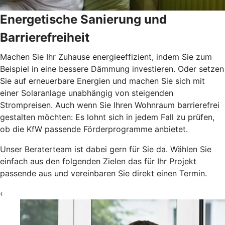
Energetische Sanierung und
Barrierefreiheit
Machen Sie Ihr Zuhause energieeffizient, indem Sie zum
Beispiel in eine bessere Dämmung investieren. Oder setzen
Sie auf erneuerbare Energien und machen Sie sich mit
einer Solaranlage unabhängig von steigenden
Strompreisen. Auch wenn Sie Ihren Wohnraum barrierefrei
gestalten möchten: Es lohnt sich in jedem Fall zu prüfen,
ob die KfW passende Förderprogramme anbietet.
Unser Beraterteam ist dabei gern für Sie da. Wählen Sie
einfach aus den folgenden Zielen das für Ihr Projekt
passende aus und vereinbaren Sie direkt einen Termin.
‹