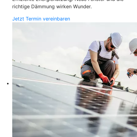
richtige Dämmung wirken Wunder.
Jetzt Termin vereinbaren