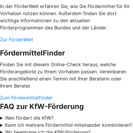
In der FörderWelt erfahren Sie, wie Sie Fördermittel für Ihr
Vorhaben nutzen können. Außerdem finden Sie dort
wichtige Informationen zu den aktuellen
Förderprogrammen des Bundes und der Länder.
Zur FörderWelt
FördermittelFinder
Finden Sie mit diesem Online-Check heraus, welche
Förderangebote zu Ihrem Vorhaben passen. Vereinbaren
Sie anschließend einen Termin mit Ihrer Beraterin oder
Ihrem Berater.
Zum FördermittelFinder
FAQ zur KfW-Förderung
Wen fördert die KfW?
Kann ich mehrere Fördermittel miteinander kombinieren?
Wo beantrage ich die KfW-Förderung?