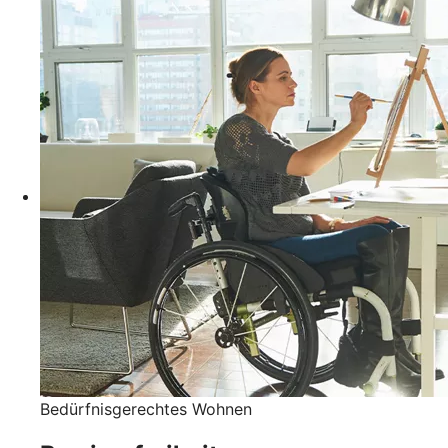
Bedürfnisgerechtes Wohnen