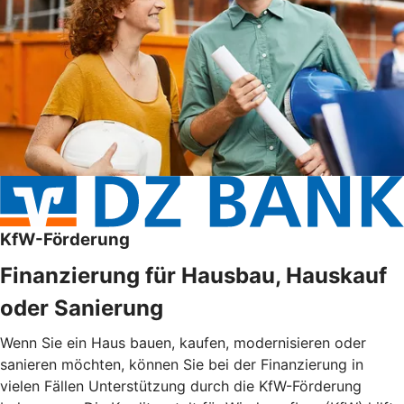
KfW-Förderung
Finanzierung für Hausbau, Hauskauf
oder Sanierung
Wenn Sie ein Haus bauen, kaufen, modernisieren oder
sanieren möchten, können Sie bei der Finanzierung in
vielen Fällen Unterstützung durch die KfW-Förderung