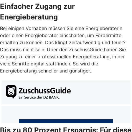
Einfacher Zugang zur
Energieberatung
Bei einigen Vorhaben müssen Sie eine Energieberaterin
oder einen Energieberater einschalten, um Fördermittel
erhalten zu können. Das klingt zeitaufwendig und teuer?
Das muss nicht sein: Über den ZuschussGuide haben Sie
Zugang zu einer professionellen Energieberatung, in der
viele Schritte digital stattfinden. So wird die
Energieberatung schneller und günstiger.
Bis zu 80 Prozent Ersparnis: Für diese