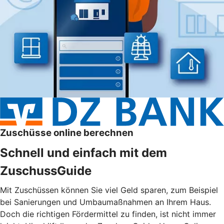
Zuschüsse online berechnen
Schnell und einfach mit dem
ZuschussGuide
Mit Zuschüssen können Sie viel Geld sparen, zum Beispiel
bei Sanierungen und Umbaumaßnahmen an Ihrem Haus.
Doch die richtigen Fördermittel zu finden, ist nicht immer