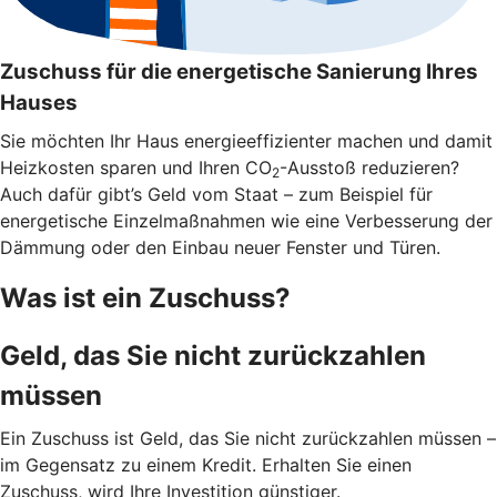
Zuschuss für die energetische Sanierung Ihres
Hauses
Sie möchten Ihr Haus energieeffizienter machen und damit
Heizkosten sparen und Ihren CO
-Ausstoß reduzieren?
2
Auch dafür gibt’s Geld vom Staat – zum Beispiel für
energetische Einzelmaßnahmen wie eine Verbesserung der
Dämmung oder den Einbau neuer Fenster und Türen.
Was ist ein Zuschuss?
Geld, das Sie nicht zurückzahlen
müssen
Ein Zuschuss ist Geld, das Sie nicht zurückzahlen müssen –
im Gegensatz zu einem Kredit. Erhalten Sie einen
Zuschuss, wird Ihre Investition günstiger.