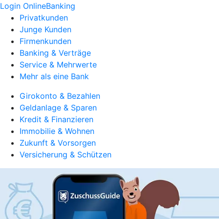
Login OnlineBanking
Privatkunden
Junge Kunden
Firmenkunden
Banking & Verträge
Service & Mehrwerte
Mehr als eine Bank
Girokonto & Bezahlen
Geldanlage & Sparen
Kredit & Finanzieren
Immobilie & Wohnen
Zukunft & Vorsorgen
Versicherung & Schützen