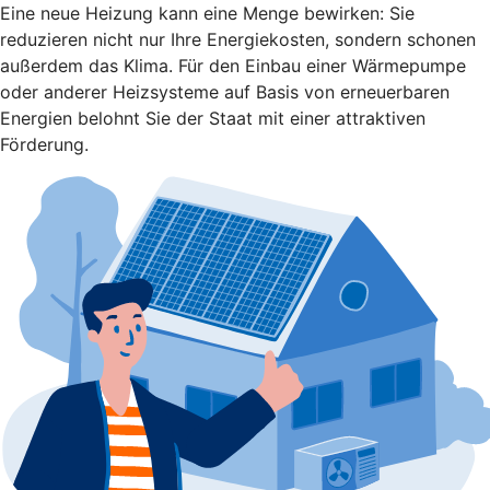
Eine neue Heizung kann eine Menge bewirken: Sie
reduzieren nicht nur Ihre Energiekosten, sondern schonen
außerdem das Klima. Für den Einbau einer Wärmepumpe
oder anderer Heizsysteme auf Basis von erneuerbaren
Energien belohnt Sie der Staat mit einer attraktiven
Förderung.