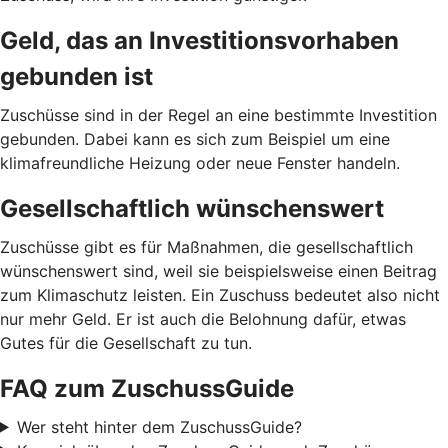
Geld, das an Investitionsvorhaben
gebunden ist
Zuschüsse sind in der Regel an eine bestimmte Investition
gebunden. Dabei kann es sich zum Beispiel um eine
klimafreundliche Heizung oder neue Fenster handeln.
Gesellschaftlich wünschenswert
Zuschüsse gibt es für Maßnahmen, die gesellschaftlich
wünschenswert sind, weil sie beispielsweise einen Beitrag
zum Klimaschutz leisten. Ein Zuschuss bedeutet also nicht
nur mehr Geld. Er ist auch die Belohnung dafür, etwas
Gutes für die Gesellschaft zu tun.
FAQ zum ZuschussGuide
Wer steht hinter dem ZuschussGuide?