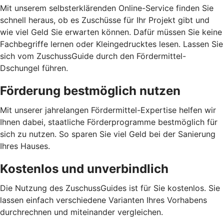
Mit unserem selbsterklärenden Online-Service finden Sie
schnell heraus, ob es Zuschüsse für Ihr Projekt gibt und
wie viel Geld Sie erwarten können. Dafür müssen Sie keine
Fachbegriffe lernen oder Kleingedrucktes lesen. Lassen Sie
sich vom ZuschussGuide durch den Fördermittel-
Dschungel führen.
Förderung bestmöglich nutzen
Mit unserer jahrelangen Fördermittel-Expertise helfen wir
Ihnen dabei, staatliche Förderprogramme bestmöglich für
sich zu nutzen. So sparen Sie viel Geld bei der Sanierung
Ihres Hauses.
Kostenlos und unverbindlich
Die Nutzung des ZuschussGuides ist für Sie kostenlos. Sie
lassen einfach verschiedene Varianten Ihres Vorhabens
durchrechnen und miteinander vergleichen.