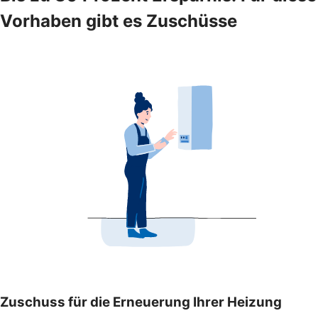
Vorhaben gibt es Zuschüsse
Zuschuss für die Erneuerung Ihrer Heizung