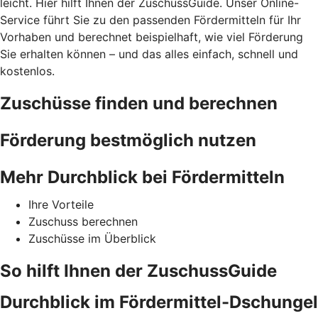
leicht. Hier hilft Ihnen der ZuschussGuide. Unser Online-
Service führt Sie zu den passenden Fördermitteln für Ihr
Vorhaben und berechnet beispielhaft, wie viel Förderung
Sie erhalten können – und das alles einfach, schnell und
kostenlos.
Zuschüsse finden und berechnen
Förderung bestmöglich nutzen
Mehr Durchblick bei Fördermitteln
Ihre Vorteile
Zuschuss berechnen
Zuschüsse im Überblick
So hilft Ihnen der ZuschussGuide
Durchblick im Fördermittel-Dschungel