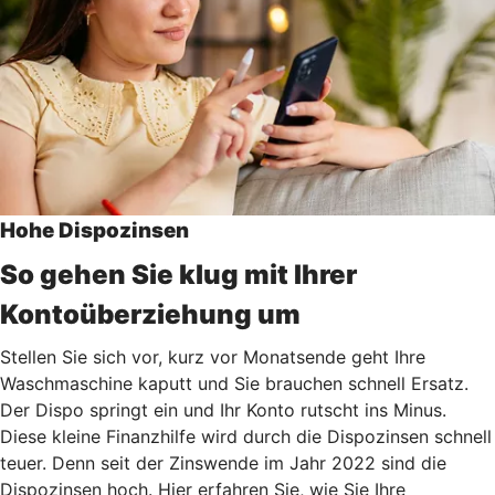
Hohe Dispozinsen
So gehen Sie klug mit Ihrer
Kontoüberziehung um
Stellen Sie sich vor, kurz vor Monatsende geht Ihre
Waschmaschine kaputt und Sie brauchen schnell Ersatz.
Der Dispo springt ein und Ihr Konto rutscht ins Minus.
Diese kleine Finanzhilfe wird durch die Dispozinsen schnell
teuer. Denn seit der Zinswende im Jahr 2022 sind die
Dispozinsen hoch. Hier erfahren Sie, wie Sie Ihre