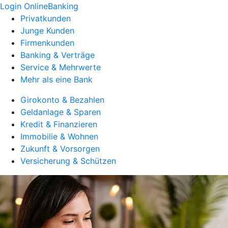
Login OnlineBanking
Privatkunden
Junge Kunden
Firmenkunden
Banking & Verträge
Service & Mehrwerte
Mehr als eine Bank
Girokonto & Bezahlen
Geldanlage & Sparen
Kredit & Finanzieren
Immobilie & Wohnen
Zukunft & Vorsorgen
Versicherung & Schützen