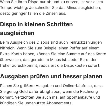
Wenn Sie Ihren Dispo nur ab und zu nutzen, ist vor allem
Tempo wichtig: Je schneller Sie das Minus ausgleichen,
desto geringer fallen die Zinsen aus.
Dispo in kleinen Schritten
ausgleichen
Beim Ausgleich des Dispos sind auch Teilrückzahlungen
hilfreich. Wenn Sie zum Beispiel einen Puffer auf einem
Extra-Konto haben, können Sie eine Summe auf das Konto
überweisen, das gerade im Minus ist. Jeder Euro, der
früher zurückkommt, reduziert die Dispokosten sofort.
Ausgaben prüfen und besser planen
Planen Sie größere Ausgaben und Online-Käufe so, dass
Sie genug Geld dafür übrighaben, wenn die Rechnung
kommt. Verzichten Sie auch mal auf Spontankäufe und
kündigen Sie ungenutzte Abonnements.