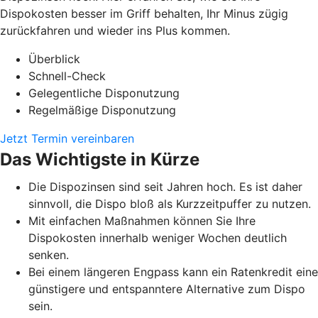
Dispokosten besser im Griff behalten, Ihr Minus zügig
zurückfahren und wieder ins Plus kommen.
Überblick
Schnell-Check
Gelegentliche Disponutzung
Regelmäßige Disponutzung
Jetzt Termin vereinbaren
Das Wichtigste in Kürze
Die Dispozinsen sind seit Jahren hoch. Es ist daher
sinnvoll, die Dispo bloß als Kurzzeitpuffer zu nutzen.
Mit einfachen Maßnahmen können Sie Ihre
Dispokosten innerhalb weniger Wochen deutlich
senken.
Bei einem längeren Engpass kann ein Ratenkredit eine
günstigere und entspanntere Alternative zum Dispo
sein.