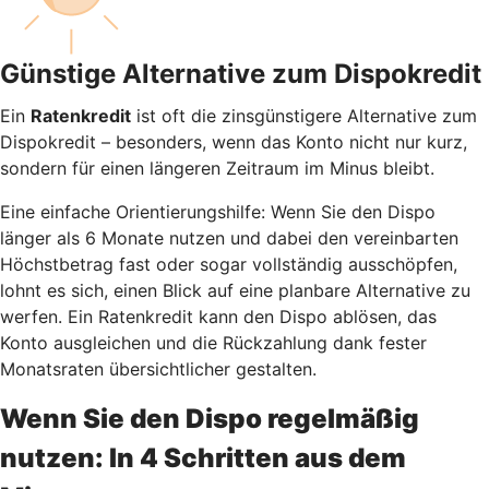
Günstige Alternative zum Dispokredit
Ein
Ratenkredit
ist oft die zinsgünstigere Alternative zum
Dispokredit – besonders, wenn das Konto nicht nur kurz,
sondern für einen längeren Zeitraum im Minus bleibt.
Eine einfache Orientierungshilfe: Wenn Sie den Dispo
länger als 6 Monate nutzen und dabei den vereinbarten
Höchstbetrag fast oder sogar vollständig ausschöpfen,
lohnt es sich, einen Blick auf eine planbare Alternative zu
werfen. Ein Ratenkredit kann den Dispo ablösen, das
Konto ausgleichen und die Rückzahlung dank fester
Monatsraten übersichtlicher gestalten.
Wenn Sie den Dispo regelmäßig
nutzen: In 4 Schritten aus dem