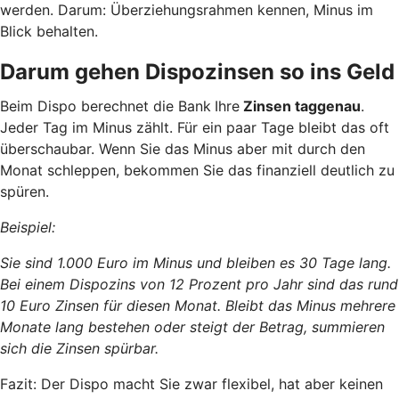
werden. Darum: Überziehungsrahmen kennen, Minus im
Blick behalten.
Darum gehen Dispozinsen so ins Geld
Beim Dispo berechnet die Bank
Ihre
Zinsen taggenau
.
Jeder Tag im Minus zählt. Für ein paar Tage bleibt das oft
überschaubar. Wenn Sie das Minus aber mit durch den
Monat schleppen, bekommen Sie das finanziell deutlich zu
spüren.
Beispiel:
Sie sind 1.000 Euro im Minus und bleiben es 30 Tage lang.
Bei einem Dispozins von 12 Prozent pro Jahr sind das rund
10 Euro Zinsen für diesen Monat. Bleibt das Minus mehrere
Monate lang bestehen oder steigt der Betrag, summieren
sich die Zinsen spürbar.
Fazit: Der Dispo macht Sie zwar flexibel, hat aber keinen