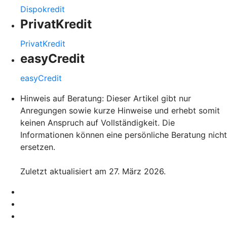
Dispokredit
PrivatKredit
PrivatKredit
easyCredit
easyCredit
Hinweis auf Beratung: Dieser Artikel gibt nur
Anregungen sowie kurze Hinweise und erhebt somit
keinen Anspruch auf Vollständigkeit. Die
Informationen können eine persönliche Beratung nicht
ersetzen.
Zuletzt aktualisiert am 27. März 2026.