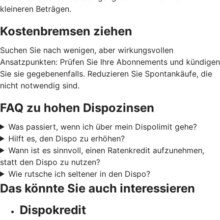
kleineren Beträgen.
Kostenbremsen ziehen
Suchen Sie nach wenigen, aber wirkungsvollen
Ansatzpunkten: Prüfen Sie Ihre Abonnements und kündigen
Sie sie gegebenenfalls. Reduzieren Sie Spontankäufe, die
nicht notwendig sind.
FAQ zu hohen Dispozinsen
Was passiert, wenn ich über mein Dispolimit gehe?
Hilft es, den Dispo zu erhöhen?
Wann ist es sinnvoll, einen Ratenkredit aufzunehmen,
statt den Dispo zu nutzen?
Wie rutsche ich seltener in den Dispo?
Das könnte Sie auch interessieren
Dispokredit