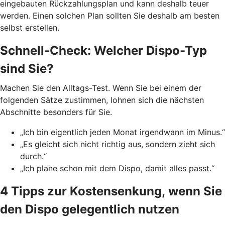
eingebauten Rückzahlungsplan und kann deshalb teuer
werden. Einen solchen Plan sollten Sie deshalb am besten
selbst erstellen.
Schnell-Check: Welcher Dispo-Typ
sind Sie?
Machen Sie den Alltags-Test. Wenn Sie bei einem der
folgenden Sätze zustimmen, lohnen sich die nächsten
Abschnitte besonders für Sie.
„Ich bin eigentlich jeden Monat irgendwann im Minus.“
„Es gleicht sich nicht richtig aus, sondern zieht sich
durch.“
„Ich plane schon mit dem Dispo, damit alles passt.“
4 Tipps zur Kostensenkung, wenn Sie
den Dispo gelegentlich nutzen