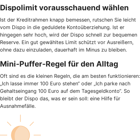
Dispolimit vorausschauend wählen
Ist der Kreditrahmen knapp bemessen, rutschen Sie leicht
vom Dispo in die geduldete Kontoüberziehung. Ist er
hingegen sehr hoch, wird der Dispo schnell zur bequemen
Reserve. Ein gut gewähltes Limit schützt vor Ausreißern,
ohne dazu einzuladen, dauerhaft im Minus zu bleiben.
Mini-Puffer-Regel für den Alltag
Oft sind es die kleinen Regeln, die am besten funktionieren:
„Ich lasse immer 100 Euro stehen“ oder „Ich parke nach
Gehaltseingang 100 Euro auf dem Tagesgeldkonto“. So
bleibt der Dispo das, was er sein soll: eine Hilfe für
Ausnahmefälle.