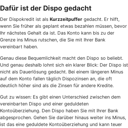
Dafür ist der Dispo gedacht
Der Dispokredit ist als
Kurzzeitpuffer
gedacht. Er hilft,
wenn Sie früher als geplant etwas bezahlen müssen, bevor
Ihr nächstes Gehalt da ist. Das Konto kann bis zu der
Grenze ins Minus rutschen, die Sie mit Ihrer Bank
vereinbart haben.
Genau diese Bequemlichkeit macht den Dispo so beliebt.
Und genau deshalb lohnt sich ein klarer Blick: Der Dispo ist
nicht als Dauerlösung gedacht. Bei einem längeren Minus
auf dem Konto fallen täglich Dispozinsen an, die oft
deutlich höher sind als die Zinsen für andere Kredite.
Gut zu wissen: Es gibt einen Unterschied zwischen dem
vereinbarten Dispo und einer geduldeten
Kontoüberziehung. Den Dispo haben Sie mit Ihrer Bank
abgesprochen. Gehen Sie darüber hinaus weiter ins Minus,
ist das eine geduldete Kontoüberziehung und kann teuer