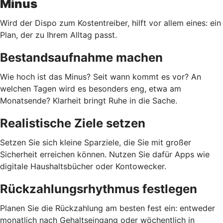
Minus
Wird der Dispo zum Kostentreiber, hilft vor allem eines: ein
Plan, der zu Ihrem Alltag passt.
Bestandsaufnahme machen
Wie hoch ist das Minus? Seit wann kommt es vor? An
welchen Tagen wird es besonders eng, etwa am
Monatsende? Klarheit bringt Ruhe in die Sache.
Realistische Ziele setzen
Setzen Sie sich kleine Sparziele, die Sie mit großer
Sicherheit erreichen können. Nutzen Sie dafür Apps wie
digitale Haushaltsbücher oder Kontowecker.
Rückzahlungsrhythmus festlegen
Planen Sie die Rückzahlung am besten fest ein: entweder
monatlich nach Gehaltseingang oder wöchentlich in