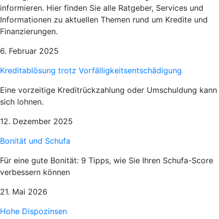
informieren. Hier finden Sie alle Ratgeber, Services und
Informationen zu aktuellen Themen rund um Kredite und
Finanzierungen.
6. Februar 2025
Kreditablösung trotz Vorfälligkeitsentschädigung
Eine vorzeitige Kreditrückzahlung oder Umschuldung kann
sich lohnen.
12. Dezember 2025
Bonität und Schufa
Für eine gute Bonität: 9 Tipps, wie Sie Ihren Schufa-Score
verbessern können
21. Mai 2026
Hohe Dispozinsen