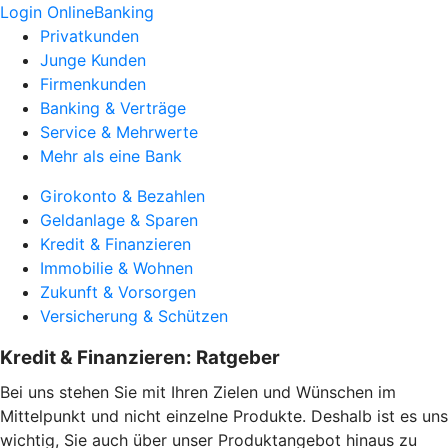
Login OnlineBanking
Privatkunden
Junge Kunden
Firmenkunden
Banking & Verträge
Service & Mehrwerte
Mehr als eine Bank
Girokonto & Bezahlen
Geldanlage & Sparen
Kredit & Finanzieren
Immobilie & Wohnen
Zukunft & Vorsorgen
Versicherung & Schützen
Kredit & Finanzieren: Ratgeber
Bei uns stehen Sie mit Ihren Zielen und Wünschen im
Mittelpunkt und nicht einzelne Produkte. Deshalb ist es uns
wichtig, Sie auch über unser Produktangebot hinaus zu