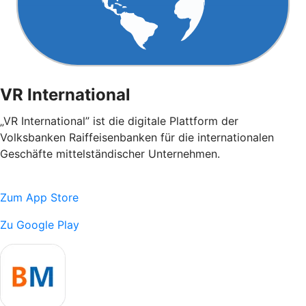
VR International
„VR International” ist die digitale Plattform der
Volksbanken Raiffeisenbanken für die internationalen
Geschäfte mittelständischer Unternehmen.
Zum App Store
Zu Google Play