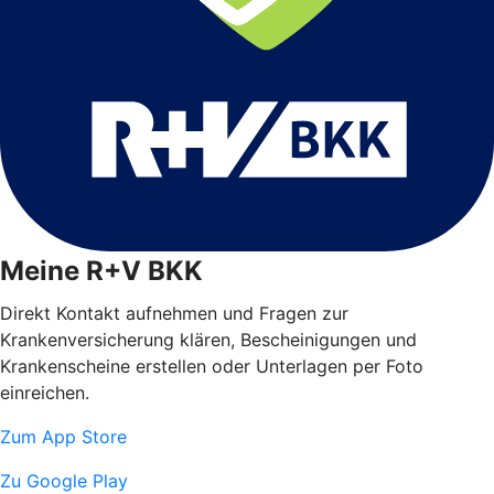
Meine R+V BKK
Direkt Kontakt aufnehmen und Fragen zur
Krankenversicherung klären, Bescheinigungen und
Krankenscheine erstellen oder Unterlagen per Foto
einreichen.
Zum App Store
Zu Google Play