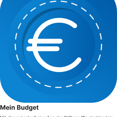
Mein Budget