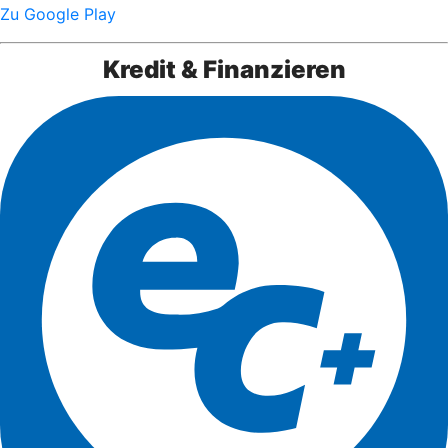
Zu Google Play
Kredit & Finanzieren