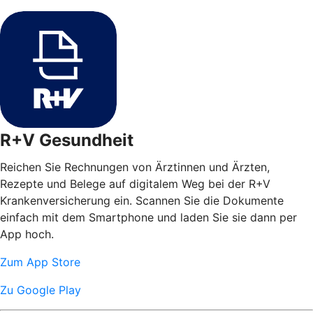
R+V Gesundheit
Reichen Sie Rechnungen von Ärztinnen und Ärzten,
Rezepte und Belege auf digitalem Weg bei der R+V
Krankenversicherung ein. Scannen Sie die Dokumente
einfach mit dem Smartphone und laden Sie sie dann per
App hoch.
Zum App Store
Zu Google Play