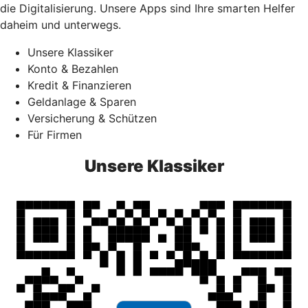
die Digitalisierung. Unsere Apps sind Ihre smarten Helfer
daheim und unterwegs.
Unsere Klassiker
Konto & Bezahlen
Kredit & Finanzieren
Geldanlage & Sparen
Versicherung & Schützen
Für Firmen
Unsere Klassiker