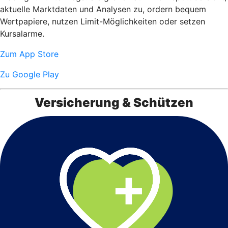
aktuelle Marktdaten und Analysen zu, ordern bequem
Wertpapiere, nutzen Limit-Möglichkeiten oder setzen
Kursalarme.
Zum App Store
Zu Google Play
Versicherung & Schützen