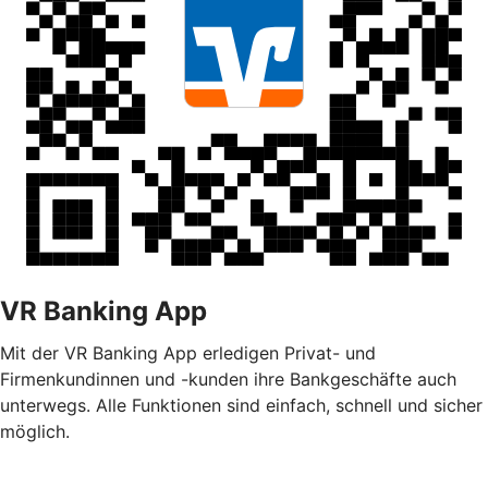
VR Banking App
Mit der VR Banking App erledigen Privat- und
Firmenkundinnen und -kunden ihre Bankgeschäfte auch
unterwegs. Alle Funktionen sind einfach, schnell und sicher
möglich.