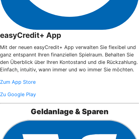
easyCredit+ App
Mit der neuen easyCredit+ App verwalten Sie flexibel und
ganz entspannt Ihren finanziellen Spielraum. Behalten Sie
den Überblick über Ihren Kontostand und die Rückzahlung.
Einfach, intuitiv, wann immer und wo immer Sie möchten.
Zum App Store
Zu Google Play
Geldanlage & Sparen