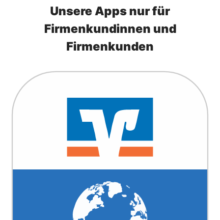
Unsere Apps nur für
Firmenkundinnen und
Firmenkunden