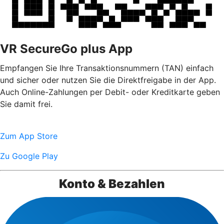
VR SecureGo plus App
Empfangen Sie Ihre Transaktionsnummern (TAN) einfach
und sicher oder nutzen Sie die Direktfreigabe in der App.
Auch Online-Zahlungen per Debit- oder Kreditkarte geben
Sie damit frei.
Zum App Store
Zu Google Play
Konto & Bezahlen