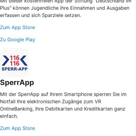
Mit dieser kostenfreien App der Stiftung "Deutschland im
Plus" können Jugendliche ihre Einnahmen und Ausgaben
erfassen und sich Sparziele setzen.
Zum App Store
Zu Google Play
SperrApp
Mit der SperrApp auf Ihrem Smartphone sperren Sie im
Notfall Ihre elektronischen Zugänge zum VR
OnlineBanking, Ihre Debitkarten und Kreditkarten ganz
einfach.
Zum App Store