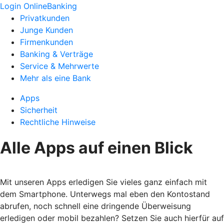
Login OnlineBanking
Privatkunden
Junge Kunden
Firmenkunden
Banking & Verträge
Service & Mehrwerte
Mehr als eine Bank
Apps
Sicherheit
Rechtliche Hinweise
Alle Apps auf einen Blick
Mit unseren Apps erledigen Sie vieles ganz einfach mit
dem Smartphone. Unterwegs mal eben den Kontostand
abrufen, noch schnell eine dringende Überweisung
erledigen oder mobil bezahlen? Setzen Sie auch hierfür auf