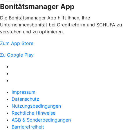
Bonitätsmanager App
Die Bonitätsmanager App hilft Ihnen, Ihre
Unternehmensbonität bei Creditreform und SCHUFA zu
verstehen und zu optimieren.
Zum App Store
Zu Google Play
Impressum
Datenschutz
Nutzungsbedingungen
Rechtliche Hinweise
AGB & Sonderbedingungen
Barrierefreiheit