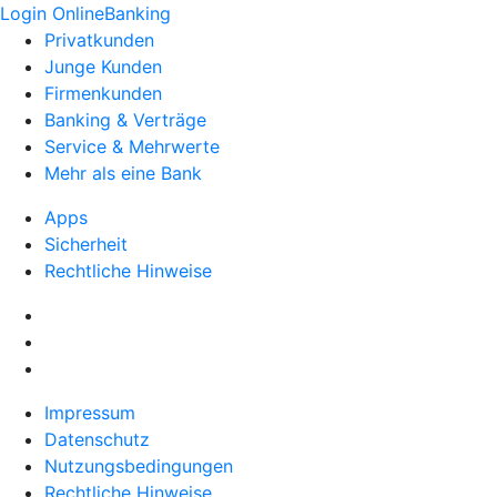
Login OnlineBanking
Privatkunden
Junge Kunden
Firmenkunden
Banking & Verträge
Service & Mehrwerte
Mehr als eine Bank
Apps
Sicherheit
Rechtliche Hinweise
Impressum
Datenschutz
Nutzungsbedingungen
Rechtliche Hinweise