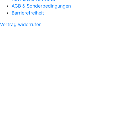
AGB & Sonderbedingungen
Barrierefreiheit
Vertrag widerrufen