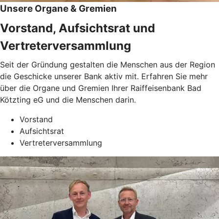
Unsere Organe & Gremien
Vorstand, Aufsichtsrat und
Vertreterversammlung
Seit der Gründung gestalten die Menschen aus der Region
die Geschicke unserer Bank aktiv mit. Erfahren Sie mehr
über die Organe und Gremien Ihrer Raiffeisenbank Bad
Kötzting eG und die Menschen darin.
Vorstand
Aufsichtsrat
Vertreterversammlung