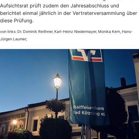
Aufsichtsrat prüft zudem den Jahresabschluss und
berichtet einmal jährlich in der Vertreterversammlung über
diese Prüfung.
von links: Dr. Dominik Reithner, Karl-Heinz Niedermayer, Monika Kern, Hans-
Jürgen Laumer;