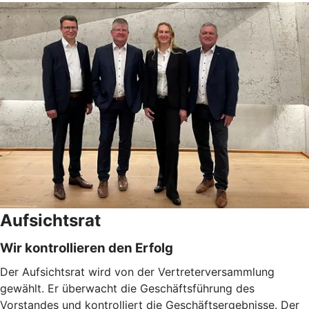
Aufsichtsrat
Wir kontrollieren den Erfolg
Der Aufsichtsrat wird von der Vertreterversammlung
gewählt. Er überwacht die Geschäftsführung des
Vorstandes und kontrolliert die Geschäftsergebnisse. Der