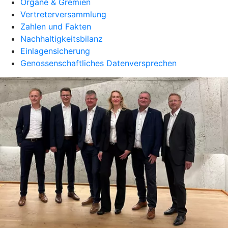
Organe & Gremien
Vertreterversammlung
Zahlen und Fakten
Nachhaltigkeitsbilanz
Einlagensicherung
Genossenschaftliches Datenversprechen