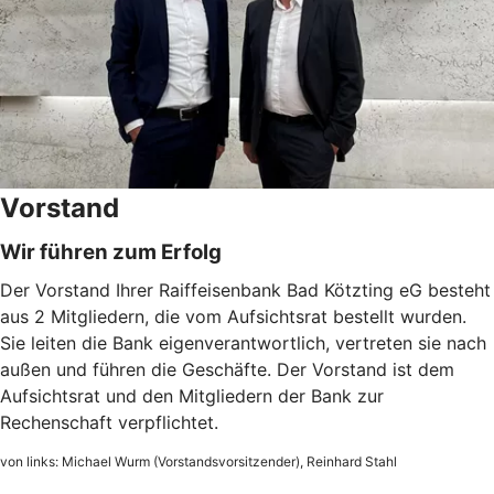
Vorstand
Wir führen zum Erfolg
Der Vorstand Ihrer Raiffeisenbank Bad Kötzting eG besteht
aus 2 Mitgliedern, die vom Aufsichtsrat bestellt wurden.
Sie leiten die Bank eigenverantwortlich, vertreten sie nach
außen und führen die Geschäfte. Der Vorstand ist dem
Aufsichtsrat und den Mitgliedern der Bank zur
Rechenschaft verpflichtet.
von links: Michael Wurm (Vorstandsvorsitzender), Reinhard Stahl