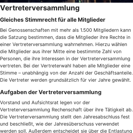
Vertreterversammlung
Gleiches Stimmrecht für alle Mitglieder
Bei Genossenschaften mit mehr als 1.500 Mitgliedern kann
die Satzung bestimmen, dass die Mitglieder ihre Rechte in
einer Vertreterversammlung wahrnehmen. Hierzu wählen
die Mitglieder aus ihrer Mitte eine bestimmte Zahl von
Personen, die ihre Interessen in der Vertreterversammlung
vertreten. Bei der Vertreterwahl haben alle Mitglieder eine
Stimme – unabhängig von der Anzahl der Geschäftsanteile.
Die Vertreter werden grundsätzlich für vier Jahre gewählt.
Aufgaben der Vertreterversammlung
Vorstand und Aufsichtsrat legen vor der
Vertreterversammlung Rechenschaft über ihre Tätigkeit ab.
Die Vertreterversammlung stellt den Jahresabschluss fest
und beschließt, wie der Jahresüberschuss verwendet
werden soll. Außerdem entscheidet sie über die Entlastung