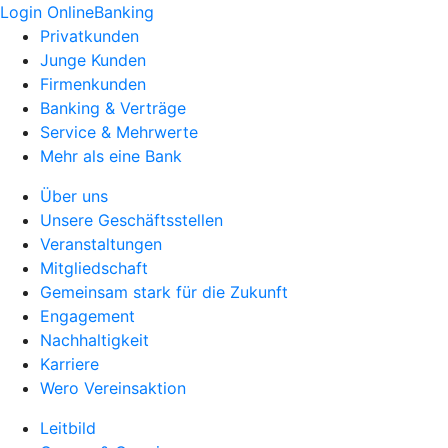
Login OnlineBanking
Privatkunden
Junge Kunden
Firmenkunden
Banking & Verträge
Service & Mehrwerte
Mehr als eine Bank
Über uns
Unsere Geschäftsstellen
Veranstaltungen
Mitgliedschaft
Gemeinsam stark für die Zukunft
Engagement
Nachhaltigkeit
Karriere
Wero Vereinsaktion
Leitbild